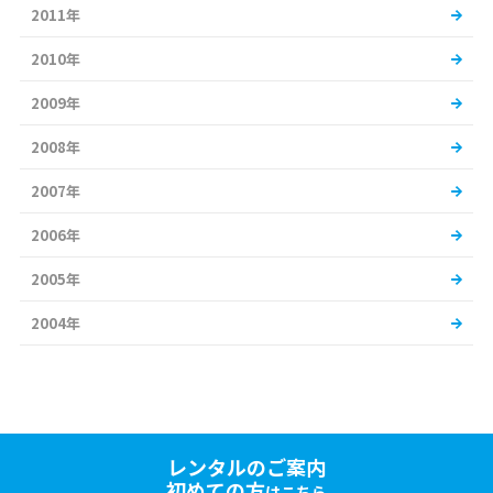
2011年
2010年
2009年
2008年
2007年
2006年
2005年
2004年
レンタルのご案内
初めての方
はこちら