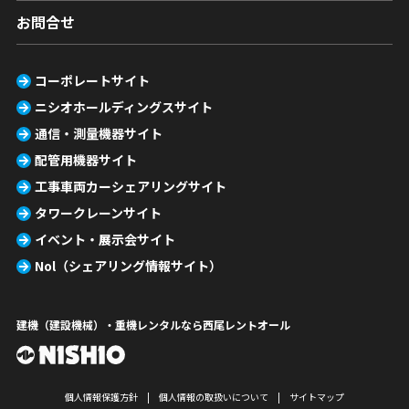
お問合せ
コーポレートサイト
ニシオホールディングスサイト
通信・測量機器サイト
配管用機器サイト
工事車両カーシェアリングサイト
タワークレーンサイト
イベント・展示会サイト
Nol（シェアリング情報サイト）
建機（建設機械）・重機レンタルなら西尾レントオール
個人情報保護方針
個人情報の取扱いについて
サイトマップ