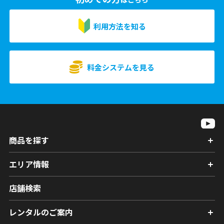
利用方法を知る
料金システムを見る
商品を探す
エリア情報
店舗検索
レンタルのご案内