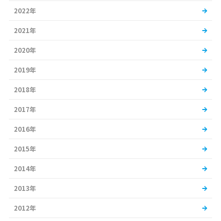
2022年
2021年
2020年
2019年
2018年
2017年
2016年
2015年
2014年
2013年
2012年