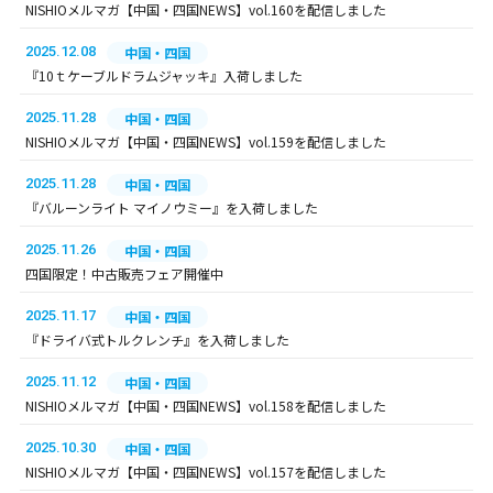
NISHIOメルマガ【中国・四国NEWS】vol.160を配信しました
2025.12.08
中国・四国
『10ｔケーブルドラムジャッキ』入荷しました
2025.11.28
中国・四国
NISHIOメルマガ【中国・四国NEWS】vol.159を配信しました
2025.11.28
中国・四国
『バルーンライト マイノウミー』を入荷しました
2025.11.26
中国・四国
四国限定！中古販売フェア開催中
2025.11.17
中国・四国
『ドライバ式トルクレンチ』を入荷しました
2025.11.12
中国・四国
NISHIOメルマガ【中国・四国NEWS】vol.158を配信しました
2025.10.30
中国・四国
NISHIOメルマガ【中国・四国NEWS】vol.157を配信しました