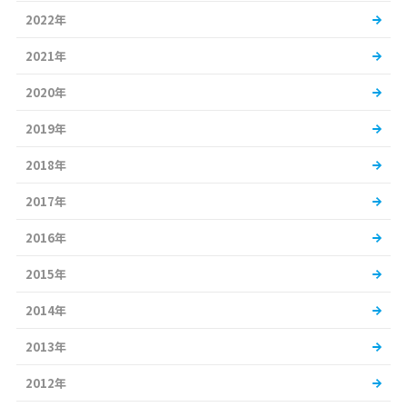
2022年
2021年
2020年
2019年
2018年
2017年
2016年
2015年
2014年
2013年
2012年