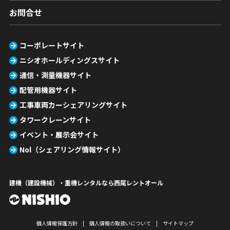
お問合せ
コーポレートサイト
ニシオホールディングスサイト
通信・測量機器サイト
配管用機器サイト
工事車両カーシェアリングサイト
タワークレーンサイト
イベント・展示会サイト
Nol（シェアリング情報サイト）
建機（建設機械）・重機レンタルなら西尾レントオール
個人情報保護方針
個人情報の取扱いについて
サイトマップ