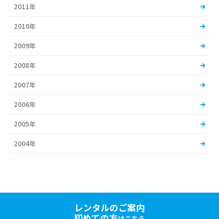
2011年
2010年
2009年
2008年
2007年
2006年
2005年
2004年
レンタルのご案内
初めての方
はこちら