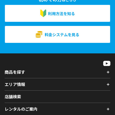
利用方法を知る
料金システムを見る
商品を探す
エリア情報
店舗検索
レンタルのご案内