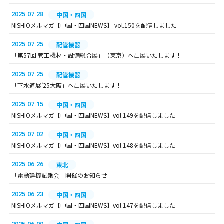
2025.07.28
中国・四国
NISHIOメルマガ【中国・四国NEWS】 vol.150を配信しました
2025.07.25
配管機器
「第57回 管工機材・設備総合展」（東京）へ出展いたします！
2025.07.25
配管機器
「下水道展’25大阪」へ出展いたします！
2025.07.15
中国・四国
NISHIOメルマガ【中国・四国NEWS】vol.149を配信しました
2025.07.02
中国・四国
NISHIOメルマガ【中国・四国NEWS】vol.148を配信しました
2025.06.26
東北
「電動建機試乗会」開催のお知らせ
2025.06.23
中国・四国
NISHIOメルマガ【中国・四国NEWS】vol.147を配信しました