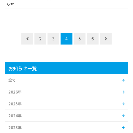
らせ
2
3
4
5
6
お知らせ一覧
全て
2026年
2025年
2024年
2023年