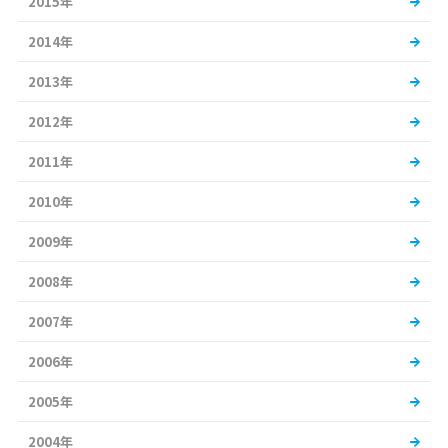
2015年
2014年
2013年
2012年
2011年
2010年
2009年
2008年
2007年
2006年
2005年
2004年