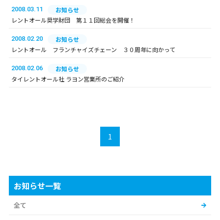
2008.03.11
お知らせ
レントオール奨学財団 第１１回総会を開催！
2008.02.20
お知らせ
レントオール フランチャイズチェーン ３０周年に向かって
2008.02.06
お知らせ
タイレントオール社 ラヨン営業所のご紹介
1
お知らせ一覧
全て