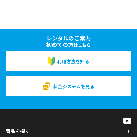
レンタルのご案内
初めての方
はこちら
利用方法を知る
料金システムを見る
商品を探す