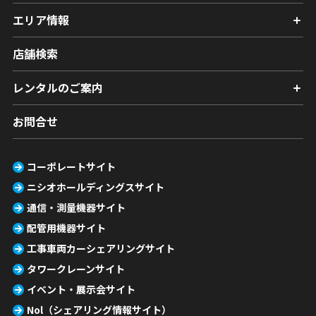
エリア情報
店舗検索
レンタルのご案内
お問合せ
コーポレートサイト
ニシオホールディングスサイト
通信・測量機器サイト
配管用機器サイト
工事車両カーシェアリングサイト
タワークレーンサイト
イベント・展示会サイト
Nol（シェアリング情報サイト）