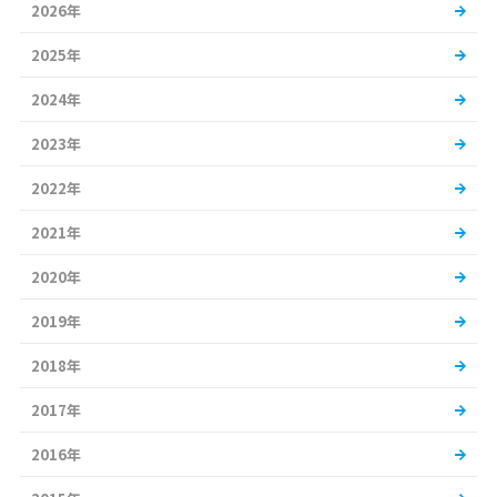
2026年
2025年
2024年
2023年
2022年
2021年
2020年
2019年
2018年
2017年
2016年