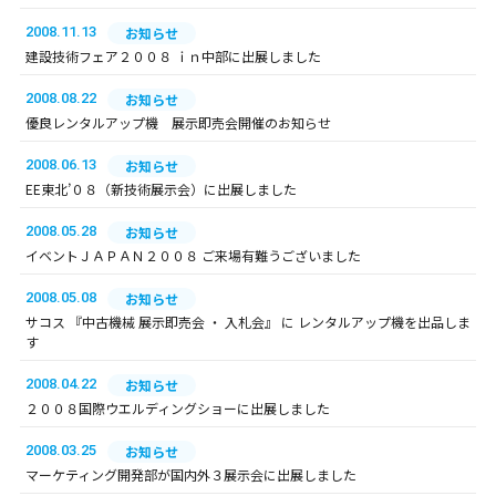
2008.11.13
お知らせ
建設技術フェア２００８ ｉｎ中部に出展しました
2008.08.22
お知らせ
優良レンタルアップ機 展示即売会開催のお知らせ
2008.06.13
お知らせ
EE東北’０８（新技術展示会）に出展しました
2008.05.28
お知らせ
イベントＪＡＰＡＮ２００８ ご来場有難うございました
2008.05.08
お知らせ
サコス 『中古機械 展示即売会 ・ 入札会』 に レンタルアップ機を出品しま
す
2008.04.22
お知らせ
２００８国際ウエルディングショーに出展しました
2008.03.25
お知らせ
マーケティング開発部が国内外３展示会に出展しました