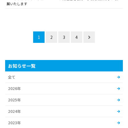
展いたします
1
2
3
4
お知らせ一覧
全て
2026年
2025年
2024年
2023年