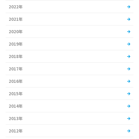
2022年
2021年
2020年
2019年
2018年
2017年
2016年
2015年
2014年
2013年
2012年