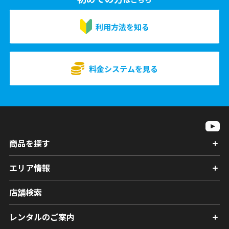
利用方法を知る
料金システムを見る
商品を探す
エリア情報
店舗検索
レンタルのご案内