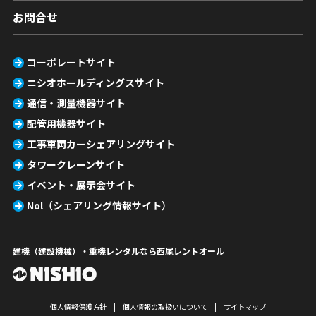
お問合せ
コーポレートサイト
ニシオホールディングスサイト
通信・測量機器サイト
配管用機器サイト
工事車両カーシェアリングサイト
タワークレーンサイト
イベント・展示会サイト
Nol（シェアリング情報サイト）
建機（建設機械）・重機レンタルなら西尾レントオール
個人情報保護方針
個人情報の取扱いについて
サイトマップ