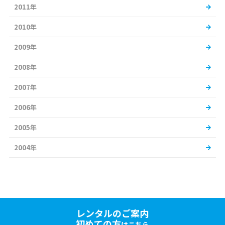
2011年
2010年
2009年
2008年
2007年
2006年
2005年
2004年
レンタルのご案内
初めての方
はこちら