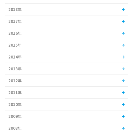
2018年
2017年
2016年
2015年
2014年
2013年
2012年
2011年
2010年
2009年
2008年