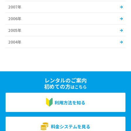
2007年
2006年
2005年
2004年
レンタルのご案内
初めての方
はこちら
利用方法を知る
料金システムを見る