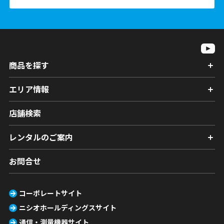
商品を探す
エリア情報
店舗検索
レンタルのご案内
お問合せ
コーポレートサイト
ニシオホールディングスサイト
通信・測量機器サイト