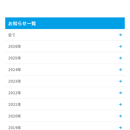
お知らせ一覧
全て
2026年
2025年
2024年
2023年
2022年
2021年
2020年
2019年