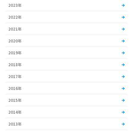
2023年
2022年
2021年
2020年
2019年
2018年
2017年
2016年
2015年
2014年
2013年