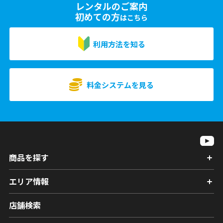
レンタルのご案内
初めての方
はこちら
利用方法を知る
料金システムを見る
商品を探す
エリア情報
店舗検索