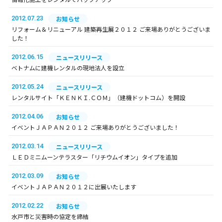
2012.07.23
お知らせ
リフォーム＆リニューアル 建築再生展２０１２ ご来場ありがとうございま
した！
2012.06.15
ニュースリリース
ベトナムに建機レンタルの現地法人を設立
2012.05.24
ニュースリリース
レンタルサイト「ＫＥＮＫＩ.ＣＯＭ」（建機ドットコム）を開設
2012.04.06
お知らせ
イベントＪＡＰＡＮ２０１２ ご来場ありがとうございました！
2012.03.14
ニュースリリース
ＬＥＤミニムーンテラスター「リチウムイオン」タイプを追加
2012.03.09
お知らせ
イベントＪＡＰＡＮ２０１２に出展いたします
2012.02.22
お知らせ
水戸市と災害時の協定を締結