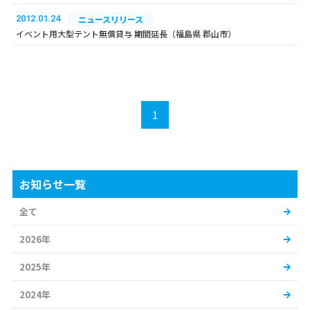
2012.01.24
ニュースリリース
イベント用大型テント無償貸与 期間延長（福島県 郡山市）
1
お知らせ一覧
全て
2026年
2025年
2024年