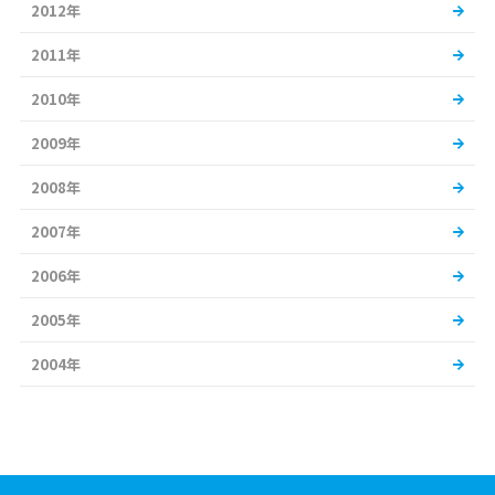
2012年
2011年
2010年
2009年
2008年
2007年
2006年
2005年
2004年