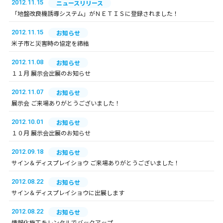
2012.11.15
ニュースリリース
「地盤改良機誘導システム」がＮＥＴＩＳに登録されました！
2012.11.15
お知らせ
米子市と災害時の協定を締結
2012.11.08
お知らせ
１１月 展示会出展のお知らせ
2012.11.07
お知らせ
展示会 ご来場ありがとうございました！
2012.10.01
お知らせ
１０月 展示会出展のお知らせ
2012.09.18
お知らせ
サイン＆ディスプレイショウ ご来場ありがとうございました！
2012.08.22
お知らせ
サイン＆ディスプレイショウに出展します
2012.08.22
お知らせ
情報化施工をレンタルでバックアップ