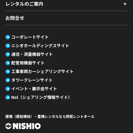
レンタルのご案内
お問合せ
コーポレートサイト
ニシオホールディングスサイト
通信・測量機器サイト
配管用機器サイト
工事車両カーシェアリングサイト
タワークレーンサイト
イベント・展示会サイト
Nol（シェアリング情報サイト）
建機（建設機械）・重機レンタルなら西尾レントオール