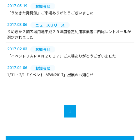
2017.05.19
お知らせ
「うめきた発見伝」ご来場ありがとうございました
2017.03.06
ニュースリリース
うめきた２期区域用地平成２９年度暫定利用事業者に西尾レントオールが
選定されました
2017.02.03
お知らせ
「イベントＪＡＰＡＮ２０１７」ご来場ありがとうございました
2017.01.06
お知らせ
1/31・2/1「イベントJAPAN2017」出展のお知らせ
1