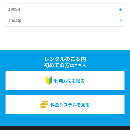
2005年
2004年
レンタルのご案内
初めての方
はこちら
利用方法を知る
料金システムを見る