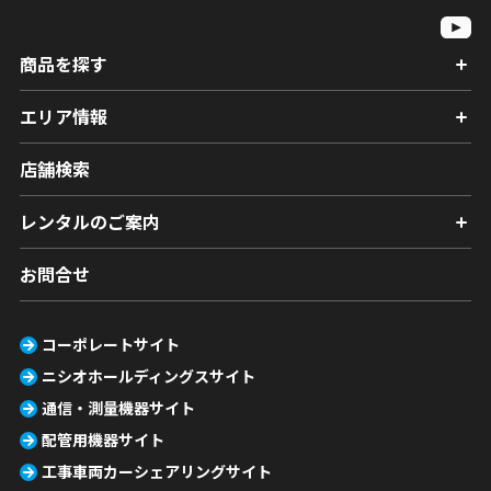
商品を探す
エリア情報
店舗検索
レンタルのご案内
お問合せ
コーポレートサイト
ニシオホールディングスサイト
通信・測量機器サイト
配管用機器サイト
工事車両カーシェアリングサイト