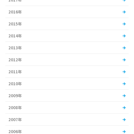
2016年
2015年
2014年
2013年
2012年
2011年
2010年
2009年
2008年
2007年
2006年