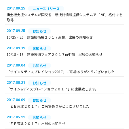
2017.09.25
ニュースリリース
排土板支援システムが国交省 新技術情報提供システムで「-VE」格付けを
取得
2017.09.25
お知らせ
10/25・26「建設技術展２０１７近畿」出展のお知らせ
2017.09.19
お知らせ
10/18・19「建設技術フェア２０１７in中部」出展のお知らせ
2017.09.04
お知らせ
「サイン＆ディスプレイショウ2017」ご来場ありがとうございました
2017.08.21
お知らせ
「サイン&ディスプレイショウ２０１７」に出展致します。
2017.06.09
お知らせ
「ＥＥ東北２０１７」ご来場ありがとうございました
2017.05.22
お知らせ
「ＥＥ東北２０１７」出展のお知らせ