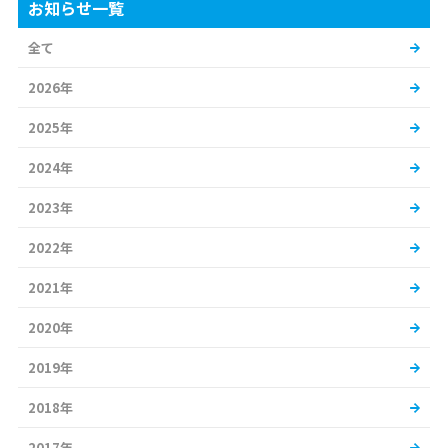
お知らせ一覧
全て
2026年
2025年
2024年
2023年
2022年
2021年
2020年
2019年
2018年
2017年