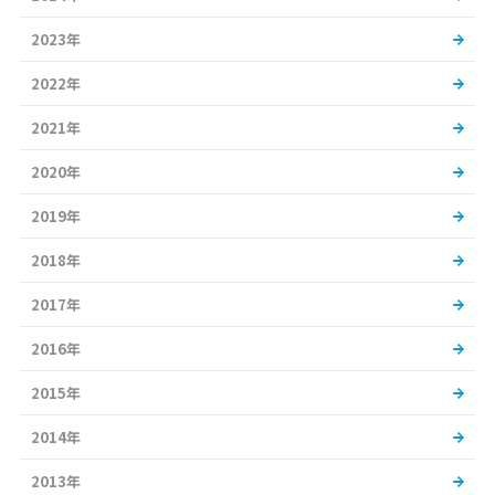
2023年
2022年
2021年
2020年
2019年
2018年
2017年
2016年
2015年
2014年
2013年