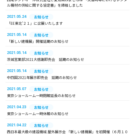
ル機材の供給に関する協定書」を締結しました
2021.05.24
お知らせ
「EE東北’２１」に出展いたします
2021.05.14
お知らせ
「新しい建機展」開催延期のお知らせ
2021.05.14
お知らせ
茨城営業部2021大感謝即売会 延期のお知らせ
2021.05.14
お知らせ
中四国2021年展示即売会 延期のお知らせ
2021.05.07
お知らせ
東京ショールーム一時閉館延長のお知らせ
2021.04.23
お知らせ
東京ショールーム一時休館のお知らせ
2021.04.22
お知らせ
西日本最大級の建設機械 屋外展示会 「新しい建機展」を初開催（６月１０