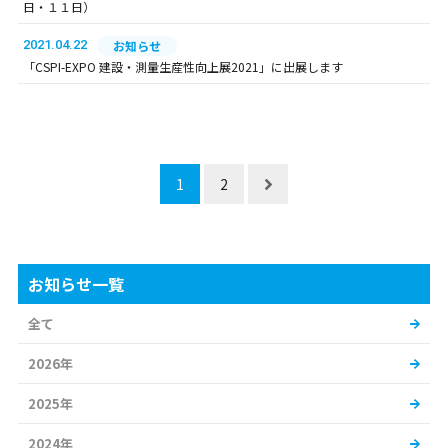
日・１１日）
2021.04.22
お知らせ
「CSPI-EXPO 建設・測量生産性向上展2021」に出展します
1
2
お知らせ一覧
全て
2026年
2025年
2024年