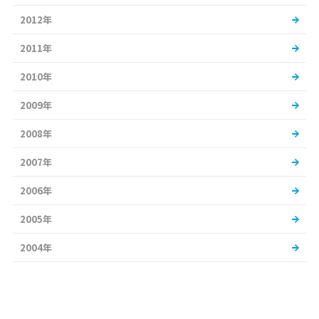
2012年
2011年
2010年
2009年
2008年
2007年
2006年
2005年
2004年