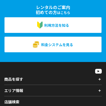
レンタルのご案内
初めての方
はこちら
利用方法を知る
料金システムを見る
商品を探す
エリア情報
店舗検索