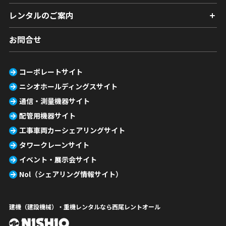
レンタルのご案内
お問合せ
コーポレートサイト
ニシオホールディングスサイト
通信・測量機器サイト
配管用機器サイト
工事車両カーシェアリングサイト
タワークレーンサイト
イベント・展示会サイト
Nol（シェアリング情報サイト）
建機（建設機械）・重機レンタルなら西尾レントオール