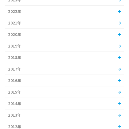
2022年
2021年
2020年
2019年
2018年
2017年
2016年
2015年
2014年
2013年
2012年