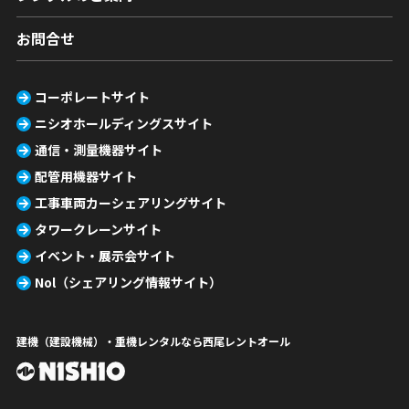
お問合せ
コーポレートサイト
ニシオホールディングスサイト
通信・測量機器サイト
配管用機器サイト
工事車両カーシェアリングサイト
タワークレーンサイト
イベント・展示会サイト
Nol（シェアリング情報サイト）
建機（建設機械）・重機レンタルなら西尾レントオール