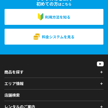
初めての方
はこちら
利用方法を知る
料金システムを見る
商品を探す
エリア情報
店舗検索
レンタルのご案内