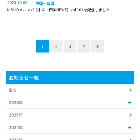
2023.10.02
中国・四国
NISHIOメルマガ【中国・四国NEWS】vol.101を配信しました
1
2
3
4
お知らせ一覧
全て
2026年
2025年
2024年
2023年