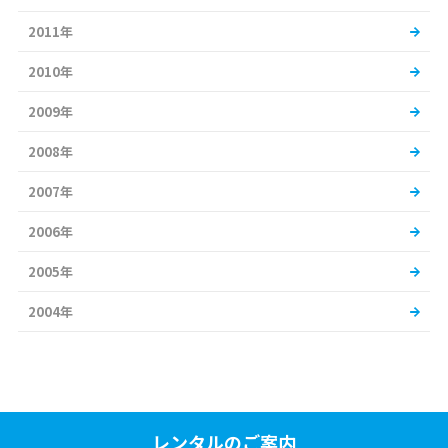
2011年
2010年
2009年
2008年
2007年
2006年
2005年
2004年
レンタルのご案内