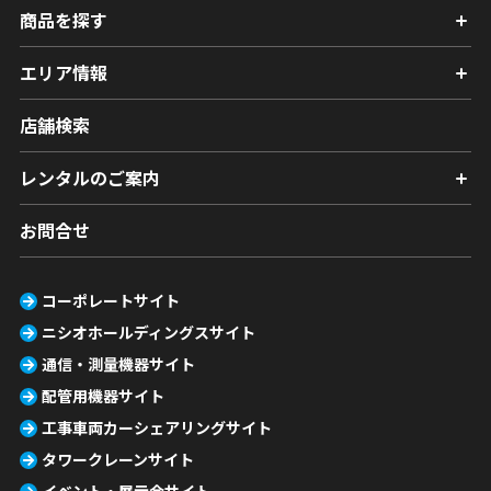
商品を探す
エリア情報
店舗検索
レンタルのご案内
お問合せ
コーポレートサイト
ニシオホールディングスサイト
通信・測量機器サイト
配管用機器サイト
工事車両カーシェアリングサイト
タワークレーンサイト