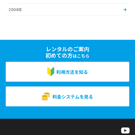
2004年
レンタルのご案内
初めての方
はこちら
利用方法を知る
料金システムを見る