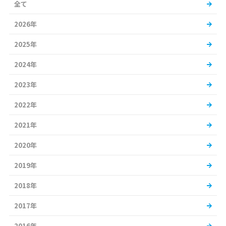
全て
2026年
2025年
2024年
2023年
2022年
2021年
2020年
2019年
2018年
2017年
2016年