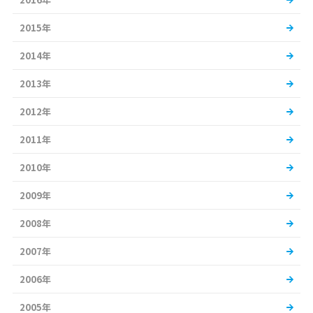
2015年
2014年
2013年
2012年
2011年
2010年
2009年
2008年
2007年
2006年
2005年