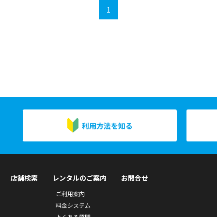
1
利用方法を知る
店舗検索
レンタルのご案内
お問合せ
ご利用案内
料金システム
よくある質問