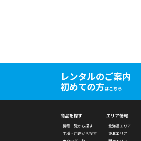
レンタルのご案内
初めての方
はこちら
商品を探す
エリア情報
機種一覧から探す
北海道エリア
工種・用途から探す
東北エリア
カタログ一覧
関東エリア