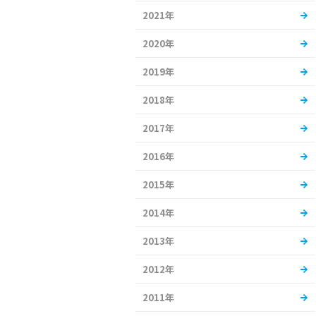
2021年
2020年
2019年
2018年
2017年
2016年
2015年
2014年
2013年
2012年
2011年