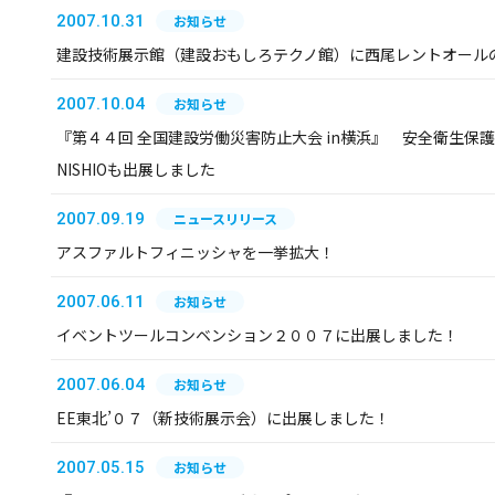
2007.10.31
お知らせ
建設技術展示館（建設おもしろテクノ館）に西尾レントオール
2007.10.04
お知らせ
『第４４回 全国建設労働災害防止大会 in横浜』 安全衛生保
NISHIOも出展しました
2007.09.19
ニュースリリース
アスファルトフィニッシャを一挙拡大！
2007.06.11
お知らせ
イベントツールコンベンション２００７に出展しました！
2007.06.04
お知らせ
EE東北’０７（新技術展示会）に出展しました！
2007.05.15
お知らせ