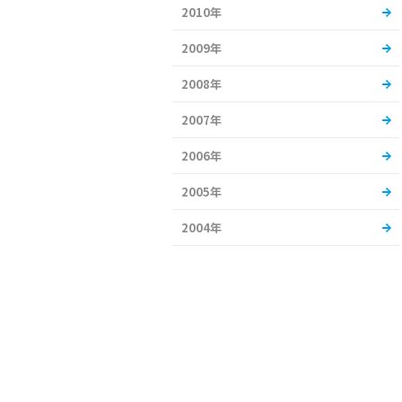
2010年
2009年
2008年
2007年
2006年
2005年
2004年