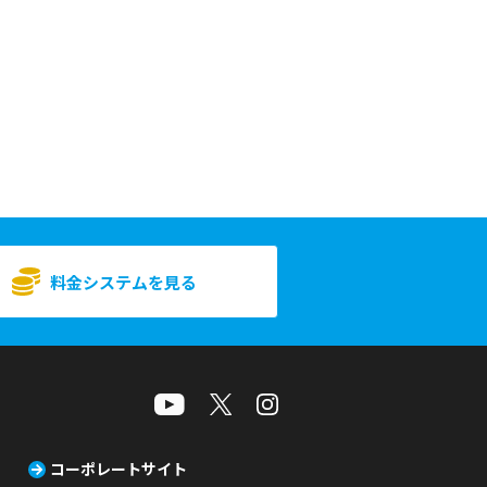
料金システムを見る
コーポレートサイト