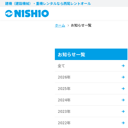
建機（建設機械）・重機レンタル
なら西尾レントオール
ホーム
お知らせ一覧
お知らせ一覧
全て
2026年
2025年
2024年
2023年
2022年