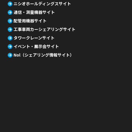
ニシオホールディングスサイト
通信・測量機器サイト
配管用機器サイト
工事車両カーシェアリングサイト
タワークレーンサイト
イベント・展示会サイト
Nol（シェアリング情報サイト）