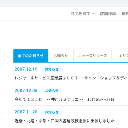
商品を探す
店舗検索
地
全てのお知らせ
お知らせ
ニュースリリース
エリ
2007.12.19
お知らせ
レジャー＆サービス産業展２００７ ・ サイン・ショップ＆デ
2007.12.05
お知らせ
今年で１３回目 -- 神戸ルミナリエ -- 12月6日～17日
2007.11.20
お知らせ
近畿・北陸・中部・四国の各建設技術展に出展しました