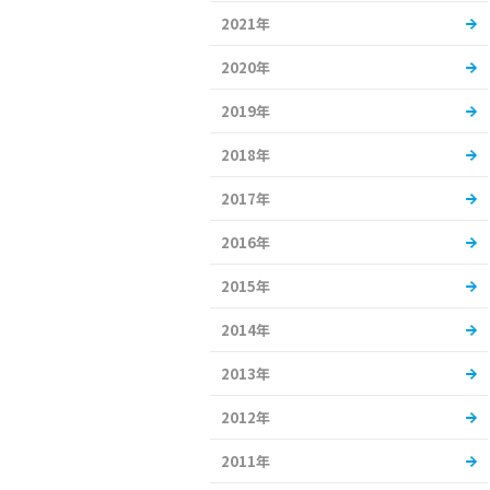
2021年
2020年
2019年
2018年
2017年
2016年
2015年
2014年
2013年
2012年
2011年