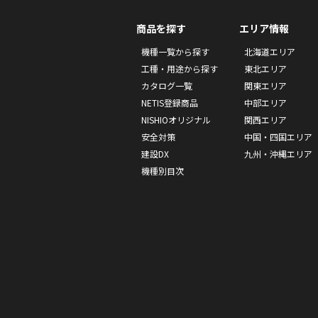
商品を探す
エリア情報
機種一覧から探す
北海道エリア
工種・用途から探す
東北エリア
カタログ一覧
関東エリア
NETIS登録商品
中部エリア
NISHIOオリジナル
関西エリア
安全対策
中国・四国エリア
建設DX
九州・沖縄エリア
機種別目次