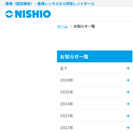
建機（建設機械）・重機レンタル
なら西尾レントオール
ホーム
お知らせ一覧
お知らせ一覧
全て
2026年
2025年
2024年
2023年
2022年