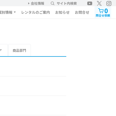
会社情報
サイト内検索
0
域別情報
レンタルのご案内
お知らせ
お問合せ
問合せ依頼
ア
商品部門