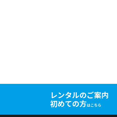
レンタルのご案内
初めての方
はこちら