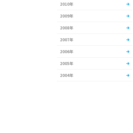
2010年
2009年
2008年
2007年
2006年
2005年
2004年