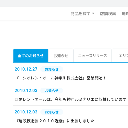
商品を探す
店舗検索
地
全てのお知らせ
お知らせ
ニュースリリース
エリ
2010.12.27
お知らせ
『ニシオレントオール神奈川株式会社』営業開始！
2010.12.03
お知らせ
西尾レントオールは、今年も神戸ルミナリエに協賛しています
2010.12.03
お知らせ
『建設技術展２０１０近畿』に出展しました