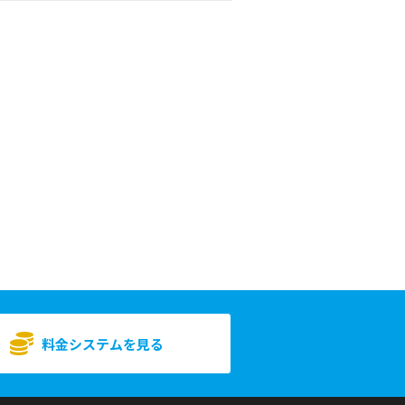
料金システムを見る