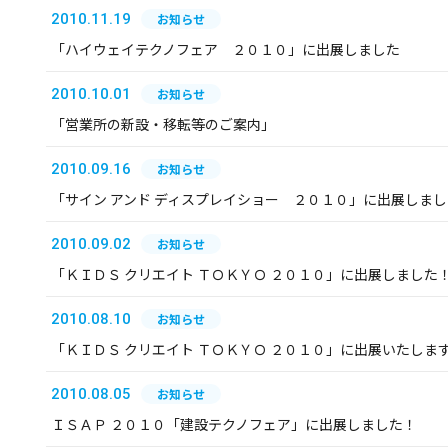
2010.11.19
お知らせ
「ハイウェイテクノフェア ２０１０」に出展しました
2010.10.01
お知らせ
「営業所の新設・移転等のご案内」
2010.09.16
お知らせ
「サイン アンド ディスプレイショー ２０１０」に出展しま
2010.09.02
お知らせ
「ＫＩＤＳ クリエイト ＴＯＫＹＯ ２０１０」に出展しました
2010.08.10
お知らせ
「ＫＩＤＳ クリエイト ＴＯＫＹＯ ２０１０」に出展いたしま
2010.08.05
お知らせ
ＩＳＡＰ ２０１０「建設テクノフェア」に出展しました！