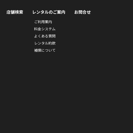
店舗検索
レンタルのご案内
お問合せ
ご利用案内
料金システム
よくある質問
レンタル約款
補償について