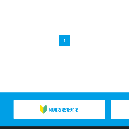
1
利用方法を知る