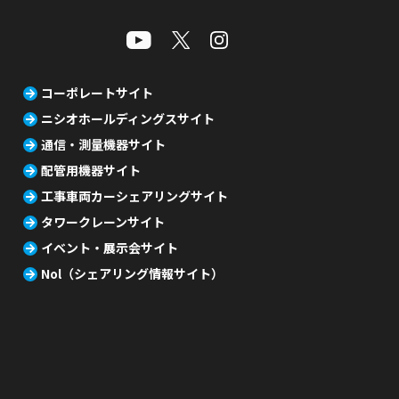
コーポレートサイト
ニシオホールディングスサイト
通信・測量機器サイト
配管用機器サイト
工事車両カーシェアリングサイト
タワークレーンサイト
イベント・展示会サイト
Nol（シェアリング情報サイト）