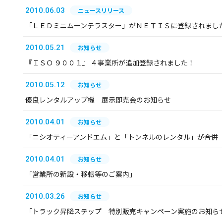
2010.06.03
ニュースリリース
「ＬＥＤミニムーンテラスター」がＮＥＴＩＳに登録されまし
2010.05.21
お知らせ
『ＩＳＯ ９００１』 ４事業所が追加登録されました！
2010.05.12
お知らせ
優良レンタルアップ機 展示即売会のお知らせ
2010.04.01
お知らせ
「ニシオティーアンドエム」と「トンネルのレンタル」が合併
2010.04.01
お知らせ
「営業所の新設・移転等のご案内」
2010.03.26
お知らせ
「トラック昇降ステップ 特別販売キャンペーン実施のお知ら