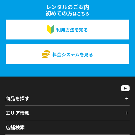
レンタルのご案内
初めての方
はこちら
利用方法を知る
料金システムを見る
商品を探す
エリア情報
店舗検索