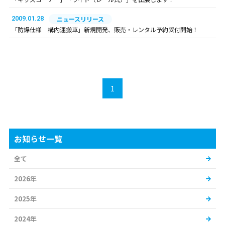
2009.01.28
ニュースリリース
「防爆仕様 構内運搬車」新規開発、販売・レンタル予約受付開始！
1
お知らせ一覧
全て
2026年
2025年
2024年