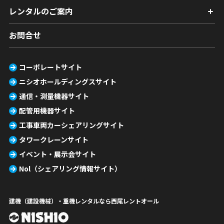
レンタルのご案内
お問合せ
コーポレートサイト
ニシオホールディングスサイト
通信・測量機器サイト
配管用機器サイト
工事車両カーシェアリングサイト
タワークレーンサイト
イベント・展示会サイト
Nol（シェアリング情報サイト）
建機（建設機械）・重機レンタルなら西尾レントオール