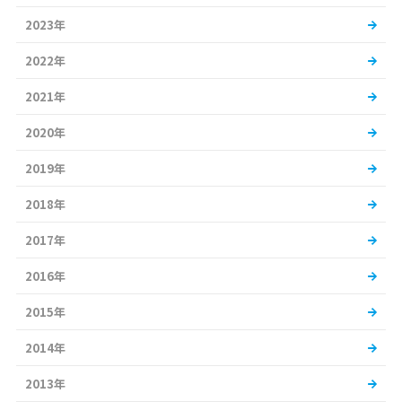
2023年
2022年
2021年
2020年
2019年
2018年
2017年
2016年
2015年
2014年
2013年