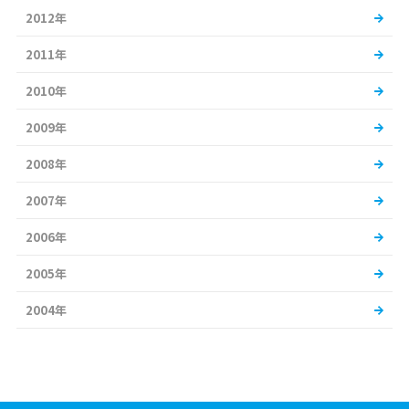
2012年
2011年
2010年
2009年
2008年
2007年
2006年
2005年
2004年