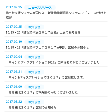
2017.09.25
ニュースリリース
排土板支援システムが国交省 新技術情報提供システムで「-VE」格付けを
取得
2017.09.25
お知らせ
10/25・26「建設技術展２０１７近畿」出展のお知らせ
2017.09.19
お知らせ
10/18・19「建設技術フェア２０１７in中部」出展のお知らせ
2017.09.04
お知らせ
「サイン＆ディスプレイショウ2017」ご来場ありがとうございました
2017.08.21
お知らせ
「サイン&ディスプレイショウ２０１７」に出展致します。
2017.06.09
お知らせ
「ＥＥ東北２０１７」ご来場ありがとうございました
2017.05.22
お知らせ
「ＥＥ東北２０１７」出展のお知らせ