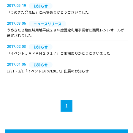
2017.05.19
お知らせ
「うめきた発見伝」ご来場ありがとうございました
2017.03.06
ニュースリリース
うめきた２期区域用地平成２９年度暫定利用事業者に西尾レントオールが
選定されました
2017.02.03
お知らせ
「イベントＪＡＰＡＮ２０１７」ご来場ありがとうございました
2017.01.06
お知らせ
1/31・2/1「イベントJAPAN2017」出展のお知らせ
1