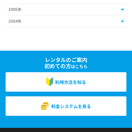
2005年
2004年
レンタルのご案内
初めての方
はこちら
利用方法を知る
料金システムを見る