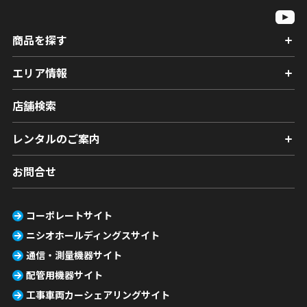
商品を探す
エリア情報
店舗検索
レンタルのご案内
お問合せ
コーポレートサイト
ニシオホールディングスサイト
通信・測量機器サイト
配管用機器サイト
工事車両カーシェアリングサイト