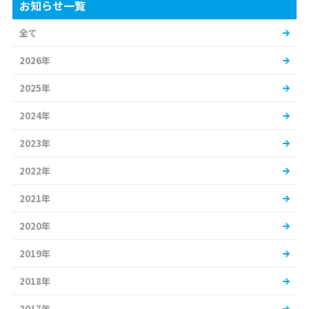
お知らせ一覧
全て
2026年
2025年
2024年
2023年
2022年
2021年
2020年
2019年
2018年
2017年