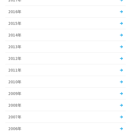
2016年
2015年
2014年
2013年
2012年
2011年
2010年
2009年
2008年
2007年
2006年