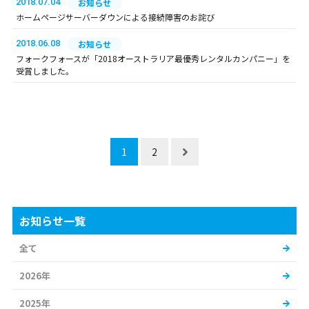
2018.07.04
お知らせ
ホームページサーバーダウンによる接続障害のお詫び
2018.06.08
お知らせ
フォークフォースが「2018オーストラリア最優秀レンタルカンパニー」を
受賞しました。
1
2
お知らせ一覧
全て
2026年
2025年