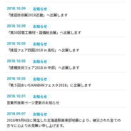
2018.10.09
お知らせ
「建設技術展2018近畿」へ出展します
2018.10.09
お知らせ
「第50回管工機材・設備総合展」へ出展します
2018.10.03
お知らせ
「建設フェア四国2018 in 高松」へ出展します
2018.10.03
お知らせ
「建機技術フェア2018 in 中部」へ出展します
2018.10.03
お知らせ
「第５回あいちKANBANフェスタ2018」に出展します
2018.10.01
お知らせ
営業所検索ページ更新のお知らせ
2018.09.07
お知らせ
2018年9月6日に発生した北海道胆振東部地震により、被災された全ての
方々に心よりお見舞い申し上げます。