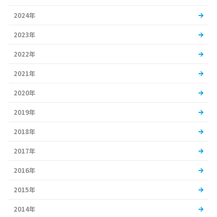
2024年
2023年
2022年
2021年
2020年
2019年
2018年
2017年
2016年
2015年
2014年