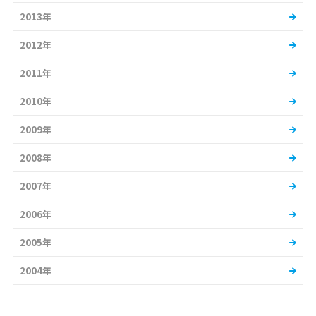
2013年
2012年
2011年
2010年
2009年
2008年
2007年
2006年
2005年
2004年