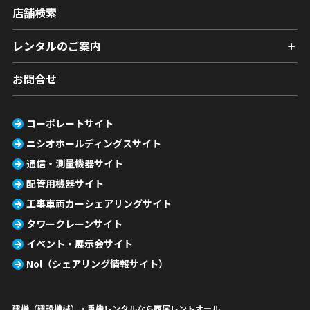
店舗検索
レンタルのご案内
お問合せ
コーポレートサイト
ニシオホールディングスサイト
通信・測量機器サイト
配管用機器サイト
工事車両カーシェアリングサイト
タワークレーンサイト
イベント・展示会サイト
Nol（シェアリング情報サイト）
建機（建設機械）・重機レンタルなら西尾レントオール