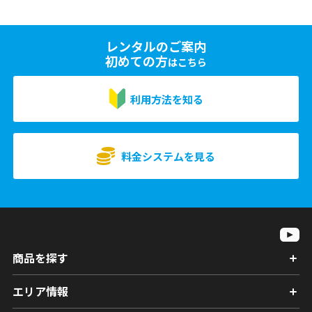
レンタルのご案内
初めての方
はこちら
利用方法を知る
料金システムを見る
商品を探す
エリア情報