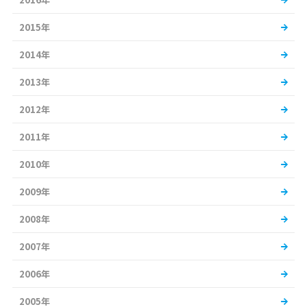
2015年
2014年
2013年
2012年
2011年
2010年
2009年
2008年
2007年
2006年
2005年