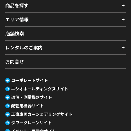
商品を探す
エリア情報
店舗検索
レンタルのご案内
お問合せ
コーポレートサイト
ニシオホールディングスサイト
通信・測量機器サイト
配管用機器サイト
工事車両カーシェアリングサイト
タワークレーンサイト