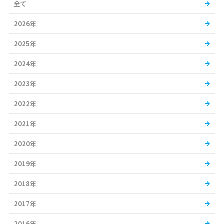
全て
2026年
2025年
2024年
2023年
2022年
2021年
2020年
2019年
2018年
2017年
2016年