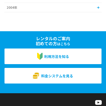
2004年
レンタルのご案内
初めての方
はこちら
利用方法を知る
料金システムを見る