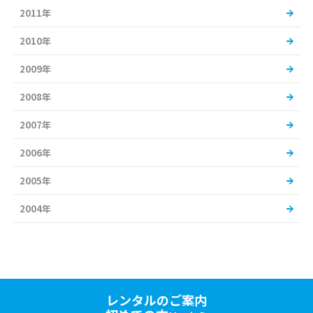
2011年
2010年
2009年
2008年
2007年
2006年
2005年
2004年
レンタルのご案内