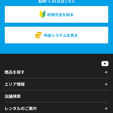
初めての方
はこちら
利用方法を知る
料金システムを見る
商品を探す
エリア情報
店舗検索
レンタルのご案内