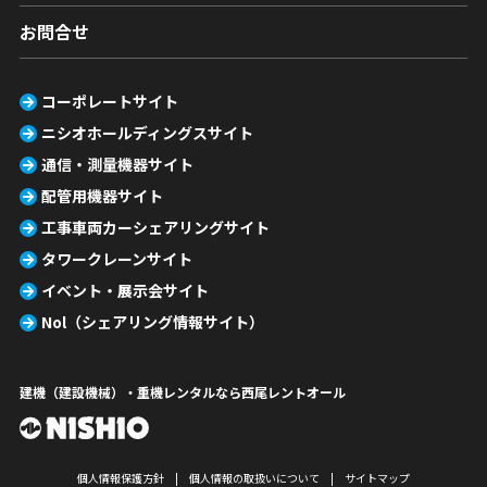
お問合せ
コーポレートサイト
ニシオホールディングスサイト
通信・測量機器サイト
配管用機器サイト
工事車両カーシェアリングサイト
タワークレーンサイト
イベント・展示会サイト
Nol（シェアリング情報サイト）
建機（建設機械）・重機レンタルなら西尾レントオール
個人情報保護方針
個人情報の取扱いについて
サイトマップ