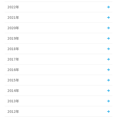
2022年
2021年
2020年
2019年
2018年
2017年
2016年
2015年
2014年
2013年
2012年