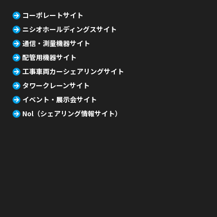
コーポレートサイト
ニシオホールディングスサイト
通信・測量機器サイト
配管用機器サイト
工事車両カーシェアリングサイト
タワークレーンサイト
イベント・展示会サイト
Nol（シェアリング情報サイト）