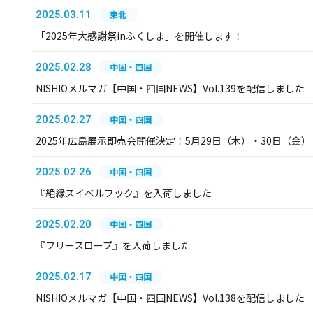
2025.03.11
東北
「2025年大感謝祭inふくしま」を開催します！
2025.02.28
中国・四国
NISHIOメルマガ【中国・四国NEWS】Vol.139を配信しました
2025.02.27
中国・四国
2025年広島展示即売会開催決定！5月29日（木）・30日（金）
2025.02.26
中国・四国
『絶縁スイベルフック』を入荷しました
2025.02.20
中国・四国
『フリースロープ』を入荷しました
2025.02.17
中国・四国
NISHIOメルマガ【中国・四国NEWS】Vol.138を配信しました