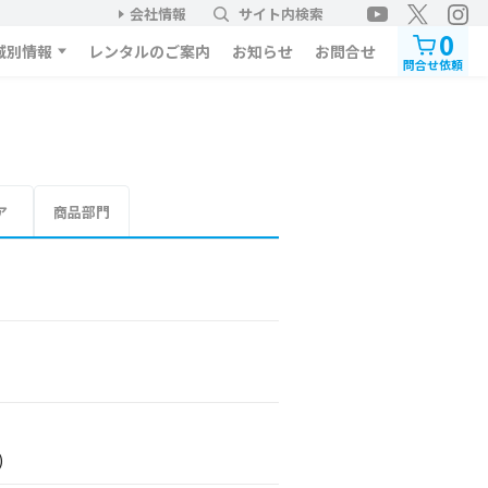
会社情報
サイト内検索
0
域別情報
レンタルのご案内
お知らせ
お問合せ
問合せ依頼
ア
商品部門
)