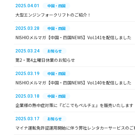
2025.04.01
中国・四国
大型エンジンフォークリフトのご紹介！
2025.03.28
中国・四国
NISHIOメルマガ【中国・四国NEWS】Vol.141を配信しました
2025.03.24
お知らせ
第2・第4土曜日休業のお知らせ
2025.03.19
中国・四国
NISHIOメルマガ【中国・四国NEWS】Vol.140を配信しました
2025.03.18
中国・四国
企業様の熱中症対策に『どこでもペルチェ』を販売いたします
2025.03.17
お知らせ
マイナ運転免許証運用開始に伴う弊社レンタカーサービスのご