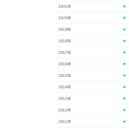
2021年
2020年
2019年
2018年
2017年
2016年
2015年
2014年
2013年
2012年
2011年