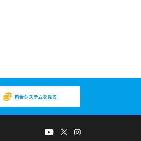
料金システムを見る