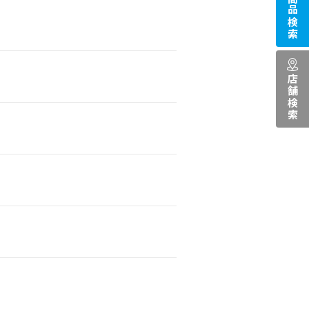
商品検索
店舗検索