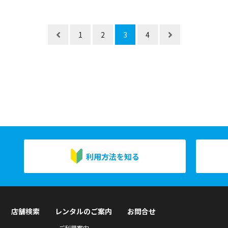
1
2
3
4
利用方法を知る
店舗検索
レンタルのご案内
お問合せ
ご利用案内