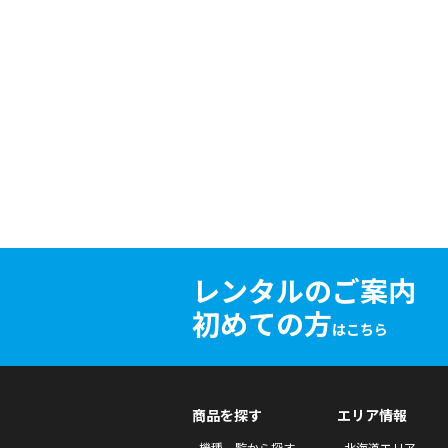
レンタルのご案内
初めての方
はこちら
商品を探す
エリア情報
機種一覧から探す
北海道エリア