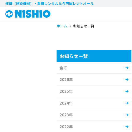
建機（建設機械）・重機レンタル
なら西尾レントオール
ホーム
お知らせ一覧
お知らせ一覧
全て
2026年
2025年
2024年
2023年
2022年