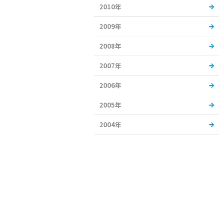
2010年
2009年
2008年
2007年
2006年
2005年
2004年