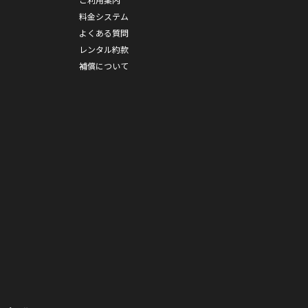
料金システム
よくある質問
レンタル約款
補償について