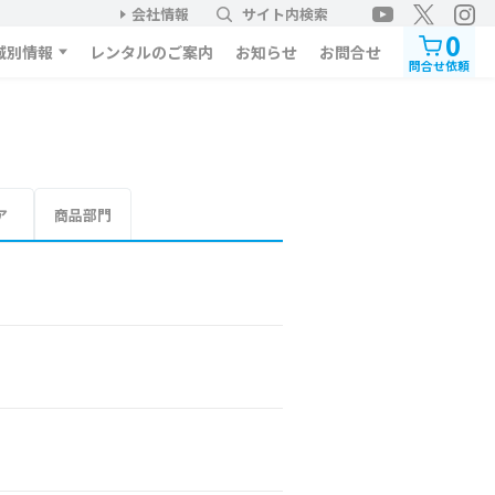
会社情報
サイト内検索
0
域別情報
レンタルのご案内
お知らせ
お問合せ
問合せ依頼
ア
商品部門