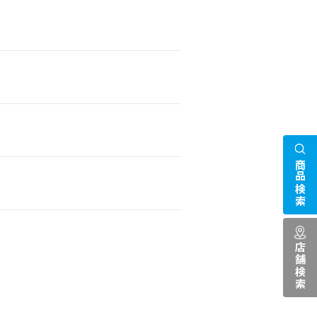
商品検索
店舗検索