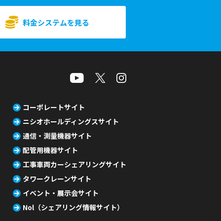
料金システムを見る
コーポレートサイト
ニシオホールディングスサイト
通信・測量機器サイト
配管用機器サイト
工事車両カーシェアリングサイト
タワークレーンサイト
イベント・展示会サイト
Nol（シェアリング情報サイト）