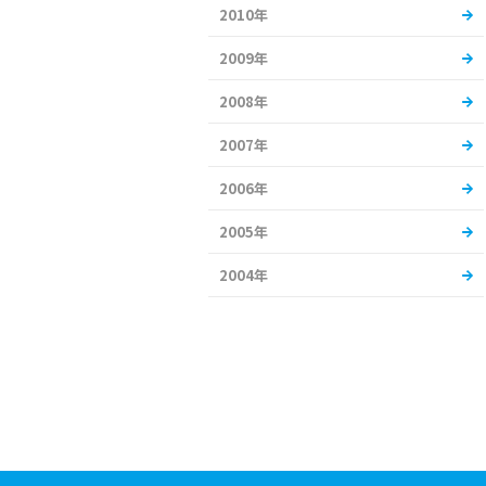
2010年
2009年
2008年
2007年
2006年
2005年
2004年