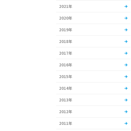
2021年
2020年
2019年
2018年
2017年
2016年
2015年
2014年
2013年
2012年
2011年