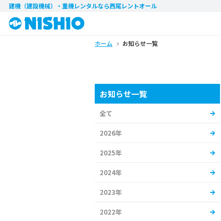
建機（建設機械）・重機レンタル
なら西尾レントオール
ホーム
お知らせ一覧
お知らせ一覧
全て
2026年
2025年
2024年
2023年
2022年