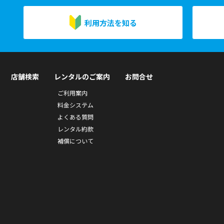
利用方法を知る
店舗検索
レンタルのご案内
お問合せ
ご利用案内
料金システム
よくある質問
レンタル約款
補償について