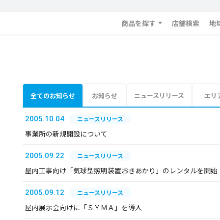
商品を探す
店舗検索
地
全てのお知らせ
お知らせ
ニュースリリース
エリ
2005.10.04
ニュースリリース
事業所の新規開設について
2005.09.22
ニュースリリース
屋内工事向け「気球型照明装置おきあかり」のレンタルを開始
2005.09.12
ニュースリリース
屋内展示会向けに「ＳＹＭＡ」を導入