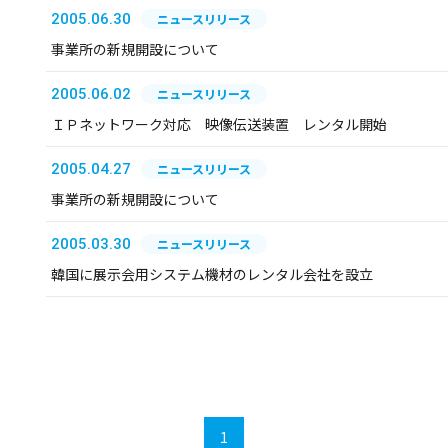
2005.06.30
ニュースリリース
事業所の新規開設について
2005.06.02
ニュースリリース
ＩＰネットワーク対応 映像伝送装置 レンタル開始
2005.04.27
ニュースリリース
事業所の新規開設について
2005.03.30
ニュースリリース
韓国に展示会用システム機材のレンタル会社を設立
1