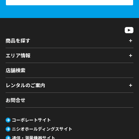
商品を探す
エリア情報
店舗検索
レンタルのご案内
お問合せ
コーポレートサイト
ニシオホールディングスサイト
通信・測量機器サイト