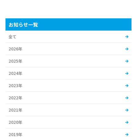
お知らせ一覧
全て
2026年
2025年
2024年
2023年
2022年
2021年
2020年
2019年