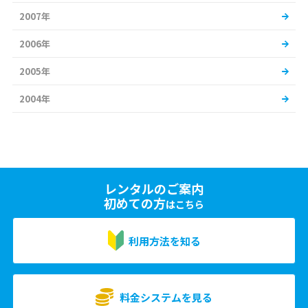
2007年
2006年
2005年
2004年
レンタルのご案内
初めての方
はこちら
利用方法を知る
料金システムを見る