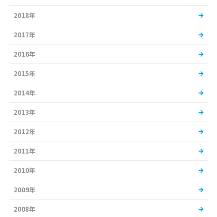
2018年
2017年
2016年
2015年
2014年
2013年
2012年
2011年
2010年
2009年
2008年