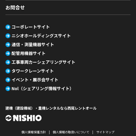
お問合せ
コーポレートサイト
ニシオホールディングスサイト
通信・測量機器サイト
配管用機器サイト
工事車両カーシェアリングサイト
タワークレーンサイト
イベント・展示会サイト
Nol（シェアリング情報サイト）
建機（建設機械）・重機レンタルなら西尾レントオール
個人情報保護方針
個人情報の取扱いについて
サイトマップ