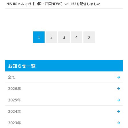
NISHIOメルマガ【中国・四国NEWS】vol.153を配信しました
1
2
3
4
お知らせ一覧
全て
2026年
2025年
2024年
2023年