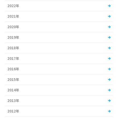
2022年
2021年
2020年
2019年
2018年
2017年
2016年
2015年
2014年
2013年
2012年