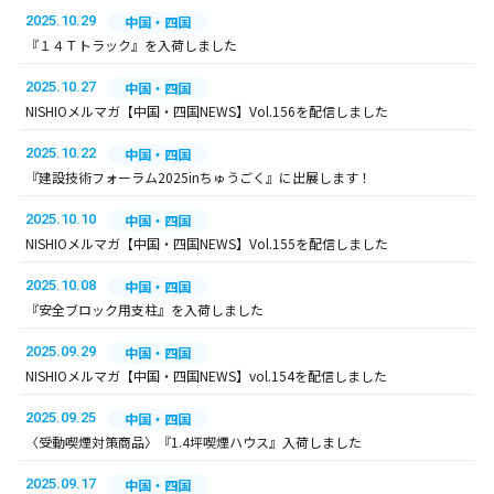
2025.10.29
中国・四国
『１４Ｔトラック』を入荷しました
2025.10.27
中国・四国
NISHIOメルマガ【中国・四国NEWS】Vol.156を配信しました
2025.10.22
中国・四国
『建設技術フォーラム2025inちゅうごく』に出展します！
2025.10.10
中国・四国
NISHIOメルマガ【中国・四国NEWS】Vol.155を配信しました
2025.10.08
中国・四国
『安全ブロック用支柱』を入荷しました
2025.09.29
中国・四国
NISHIOメルマガ【中国・四国NEWS】vol.154を配信しました
2025.09.25
中国・四国
〈受動喫煙対策商品〉『1.4坪喫煙ハウス』入荷しました
2025.09.17
中国・四国