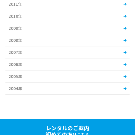
2011年
2010年
2009年
2008年
2007年
2006年
2005年
2004年
レンタルのご案内
初めての方
はこちら