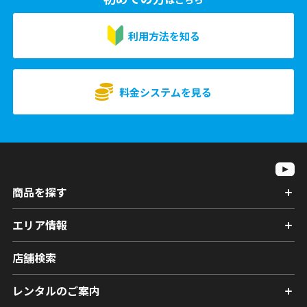
利用方法を知る
料金システムを見る
商品を探す
エリア情報
店舗検索
レンタルのご案内