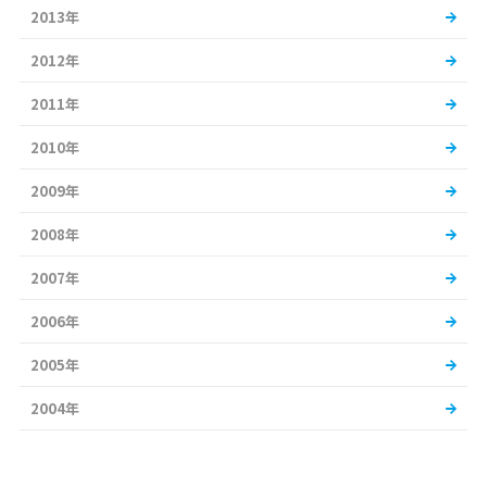
2013年
2012年
2011年
2010年
2009年
2008年
2007年
2006年
2005年
2004年