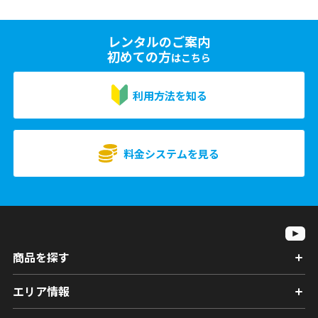
レンタルのご案内
初めての方
はこちら
利用方法を知る
料金システムを見る
商品を探す
エリア情報