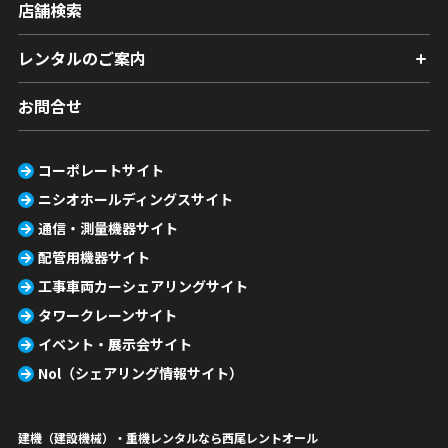
店舗検索
レンタルのご案内
お問合せ
コーポレートサイト
ニシオホールディングスサイト
通信・測量機器サイト
配管用機器サイト
工事車両カーシェアリングサイト
タワークレーンサイト
イベント・展示会サイト
Nol（シェアリング情報サイト）
建機（建設機械）・重機レンタルなら西尾レントオール