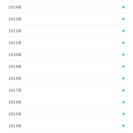
2024年
2023年
2022年
2021年
2020年
2019年
2018年
2017年
2016年
2015年
2014年