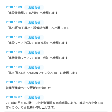
2018.10.09
お知らせ
「建設技術展2018近畿」へ出展します
2018.10.09
お知らせ
「第50回管工機材・設備総合展」へ出展します
2018.10.03
お知らせ
「建設フェア四国2018 in 高松」へ出展します
2018.10.03
お知らせ
「建機技術フェア2018 in 中部」へ出展します
2018.10.03
お知らせ
「第５回あいちKANBANフェスタ2018」に出展します
2018.10.01
お知らせ
営業所検索ページ更新のお知らせ
2018.09.07
お知らせ
2018年9月6日に発生した北海道胆振東部地震により、被災された全ての
方々に心よりお見舞い申し上げます。