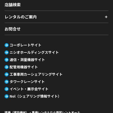
店舗検索
レンタルのご案内
お問合せ
コーポレートサイト
ニシオホールディングスサイト
通信・測量機器サイト
配管用機器サイト
工事車両カーシェアリングサイト
タワークレーンサイト
イベント・展示会サイト
Nol（シェアリング情報サイト）
建機（建設機械）・重機レンタルなら西尾レントオール