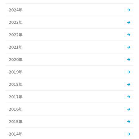
2024年
2023年
2022年
2021年
2020年
2019年
2018年
2017年
2016年
2015年
2014年