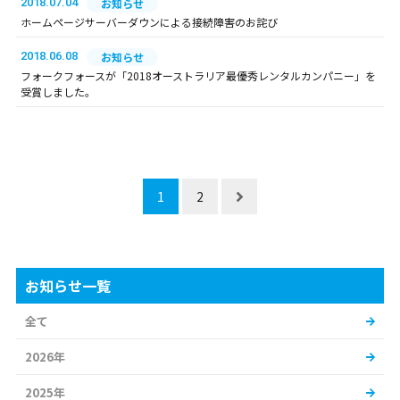
2018.07.04
お知らせ
ホームページサーバーダウンによる接続障害のお詫び
2018.06.08
お知らせ
フォークフォースが「2018オーストラリア最優秀レンタルカンパニー」を
受賞しました。
1
2
お知らせ一覧
全て
2026年
2025年