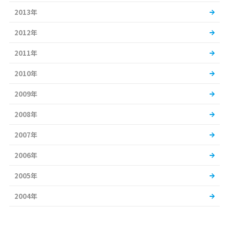
2013年
2012年
2011年
2010年
2009年
2008年
2007年
2006年
2005年
2004年