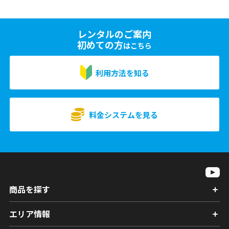
レンタルのご案内
初めての方
はこちら
利用方法を知る
料金システムを見る
商品を探す
エリア情報