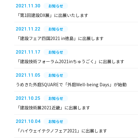
2021.11.30
お知らせ
「第1回建設DX展」に出展いたします
2021.11.22
お知らせ
「建設フェア四国2021 in徳島」に出展します
2021.11.17
お知らせ
「建設技術フォーラム2021inちゅうごく」に出展します
2021.11.05
お知らせ
うめきた外庭SQUAREで「外庭Well-being Days」が始動
2021.10.25
お知らせ
「建設技術展2021近畿」に出展します
2021.10.04
お知らせ
「ハイウェイテクノフェア2021」に出展します