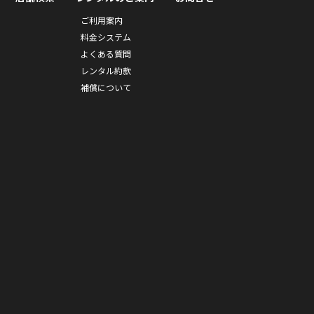
ご利用案内
料金システム
よくある質問
レンタル約款
補償について