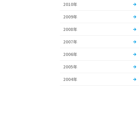
2010年
2009年
2008年
2007年
2006年
2005年
2004年