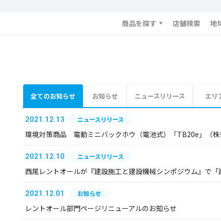
商品を探す
店舗検索
地
全てのお知らせ
お知らせ
ニュースリリース
エリ
2021.12.13
ニュースリリース
環境対策商品 電動ミニバックホウ（電池式）「TB20e」（
2021.12.10
ニュースリリース
西尾レントオールが『建設施工と建設機械シンポジウム』で「
2021.12.01
お知らせ
レントオール部門ページリニューアルのお知らせ