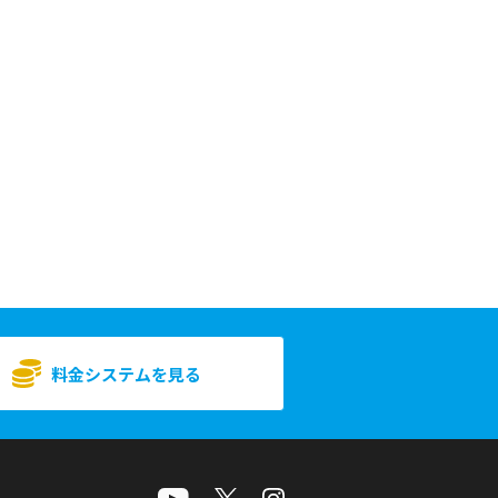
料金システムを見る