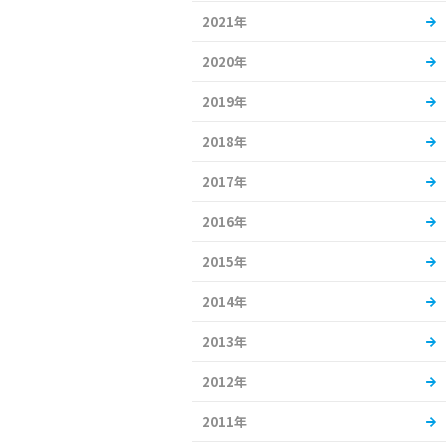
2021年
2020年
2019年
2018年
2017年
2016年
2015年
2014年
2013年
2012年
2011年