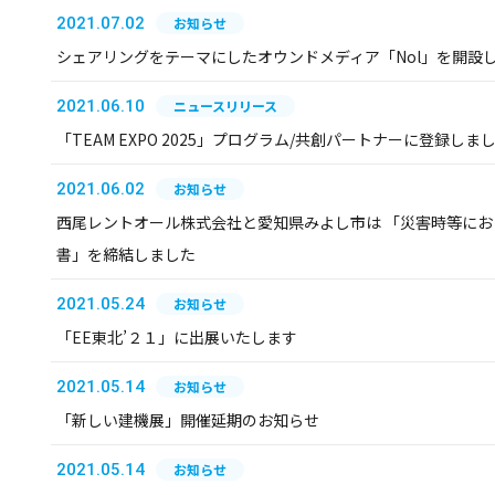
2021.07.02
お知らせ
シェアリングをテーマにしたオウンドメディア「Nol」を開設
2021.06.10
ニュースリリース
「TEAM EXPO 2025」プログラム/共創パートナーに登録しま
2021.06.02
お知らせ
西尾レントオール株式会社と愛知県みよし市は 「災害時等に
書」を締結しました
2021.05.24
お知らせ
「EE東北’２１」に出展いたします
2021.05.14
お知らせ
「新しい建機展」開催延期のお知らせ
2021.05.14
お知らせ