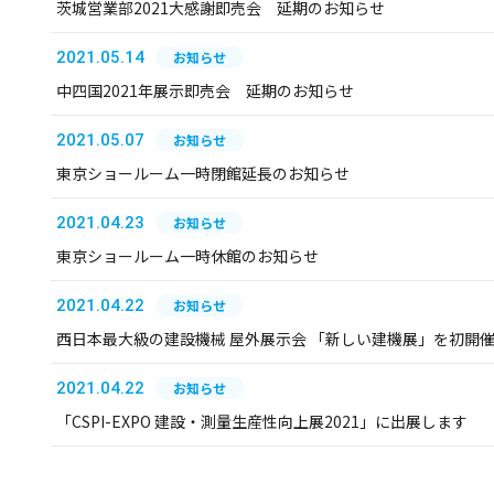
茨城営業部2021大感謝即売会 延期のお知らせ
2021.05.14
お知らせ
中四国2021年展示即売会 延期のお知らせ
2021.05.07
お知らせ
東京ショールーム一時閉館延長のお知らせ
2021.04.23
お知らせ
東京ショールーム一時休館のお知らせ
2021.04.22
お知らせ
西日本最大級の建設機械 屋外展示会 「新しい建機展」を初開
2021.04.22
お知らせ
「CSPI-EXPO 建設・測量生産性向上展2021」に出展します