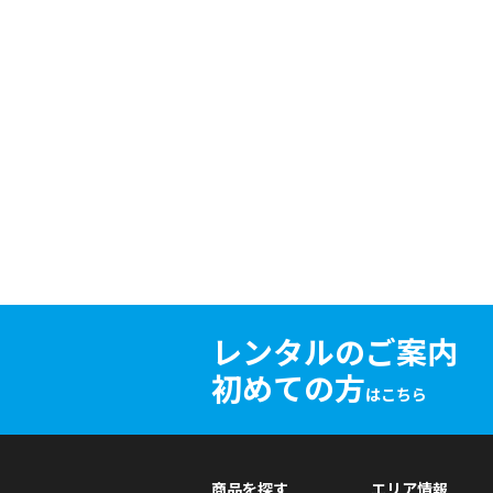
レンタルのご案内
初めての方
はこちら
商品を探す
エリア情報