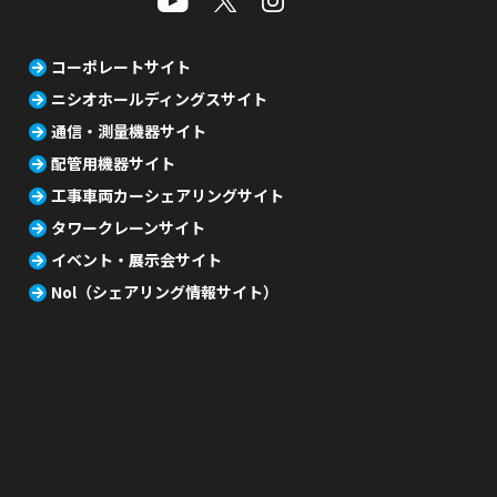
コーポレートサイト
ニシオホールディングスサイト
通信・測量機器サイト
配管用機器サイト
工事車両カーシェアリングサイト
タワークレーンサイト
イベント・展示会サイト
Nol（シェアリング情報サイト）