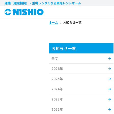
建機（建設機械）・重機レンタル
なら西尾レントオール
ホーム
お知らせ一覧
お知らせ一覧
全て
2026年
2025年
2024年
2023年
2022年