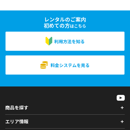
レンタルのご案内
初めての方
はこちら
利用方法を知る
料金システムを見る
商品を探す
エリア情報