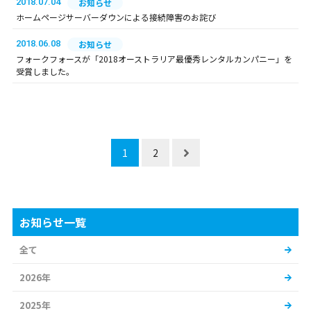
2018.07.04
お知らせ
ホームページサーバーダウンによる接続障害のお詫び
2018.06.08
お知らせ
フォークフォースが「2018オーストラリア最優秀レンタルカンパニー」を
受賞しました。
1
2
お知らせ一覧
全て
2026年
2025年