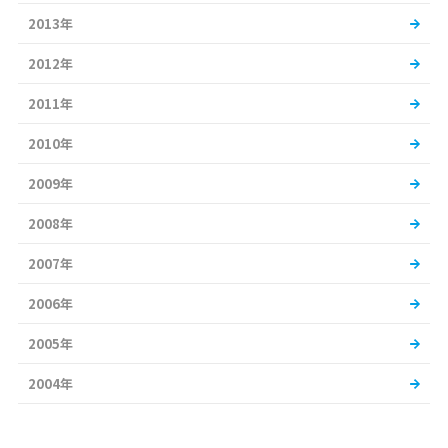
2013年
2012年
2011年
2010年
2009年
2008年
2007年
2006年
2005年
2004年