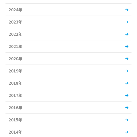
2024年
2023年
2022年
2021年
2020年
2019年
2018年
2017年
2016年
2015年
2014年