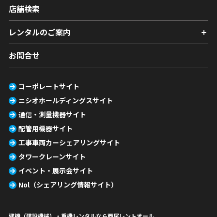
店舗検索
レンタルのご案内
お問合せ
コーポレートサイト
ニシオホールディングスサイト
通信・測量機器サイト
配管用機器サイト
工事車両カーシェアリングサイト
タワークレーンサイト
イベント・展示会サイト
Nol（シェアリング情報サイト）
建機（建設機械）・重機レンタルなら西尾レントオール