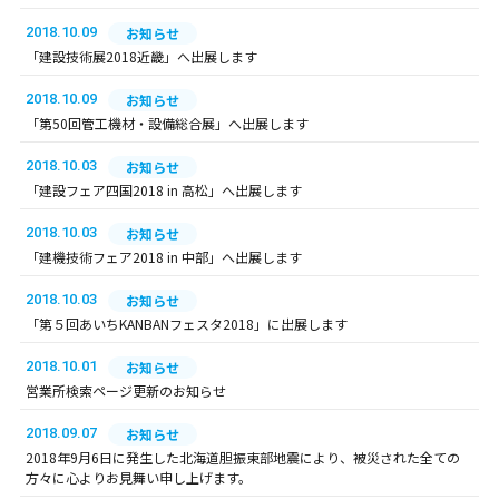
2018.10.09
お知らせ
「建設技術展2018近畿」へ出展します
2018.10.09
お知らせ
「第50回管工機材・設備総合展」へ出展します
2018.10.03
お知らせ
「建設フェア四国2018 in 高松」へ出展します
2018.10.03
お知らせ
「建機技術フェア2018 in 中部」へ出展します
2018.10.03
お知らせ
「第５回あいちKANBANフェスタ2018」に出展します
2018.10.01
お知らせ
営業所検索ページ更新のお知らせ
2018.09.07
お知らせ
2018年9月6日に発生した北海道胆振東部地震により、被災された全ての
方々に心よりお見舞い申し上げます。