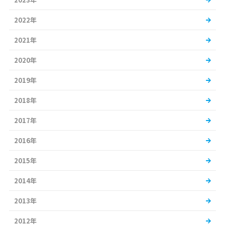
2022年
2021年
2020年
2019年
2018年
2017年
2016年
2015年
2014年
2013年
2012年