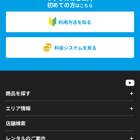
初めての方
はこちら
利用方法を知る
料金システムを見る
商品を探す
エリア情報
店舗検索
レンタルのご案内