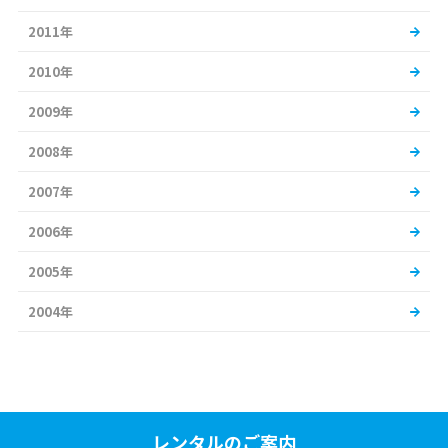
2011年
2010年
2009年
2008年
2007年
2006年
2005年
2004年
レンタルのご案内