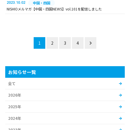
2023.10.02
中国・四国
NISHIOメルマガ【中国・四国NEWS】vol.101を配信しました
1
2
3
4
お知らせ一覧
全て
2026年
2025年
2024年
2023年