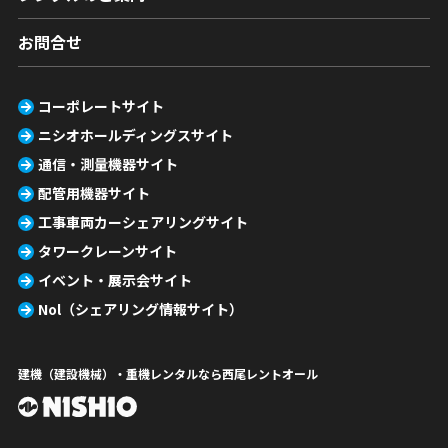
お問合せ
コーポレートサイト
ニシオホールディングスサイト
通信・測量機器サイト
配管用機器サイト
工事車両カーシェアリングサイト
タワークレーンサイト
イベント・展示会サイト
Nol（シェアリング情報サイト）
建機（建設機械）・重機レンタルなら西尾レントオール