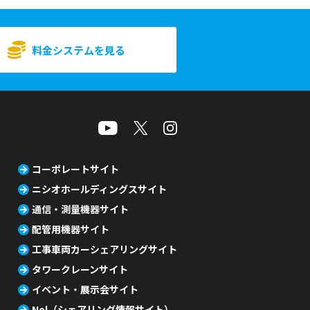
料金システムを見る
コーポレートサイト
ニシオホールディングスサイト
通信・測量機器サイト
配管用機器サイト
工事車両カーシェアリングサイト
タワークレーンサイト
イベント・展示会サイト
Nol（シェアリング情報サイト）