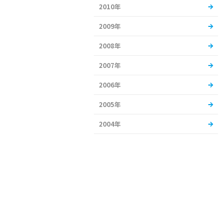
2010年
2009年
2008年
2007年
2006年
2005年
2004年