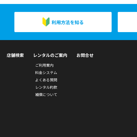
利用方法を知る
店舗検索
レンタルのご案内
お問合せ
ご利用案内
料金システム
よくある質問
レンタル約款
補償について