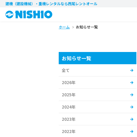
建機（建設機械）・重機レンタル
なら西尾レントオール
ホーム
お知らせ一覧
お知らせ一覧
全て
2026年
2025年
2024年
2023年
2022年