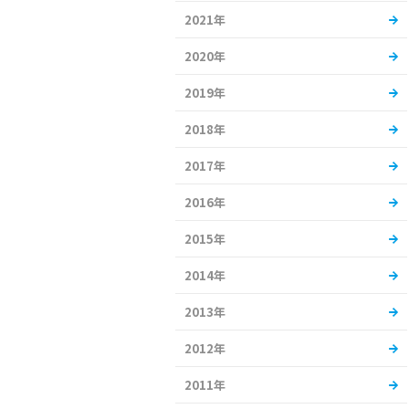
2021年
2020年
2019年
2018年
2017年
2016年
2015年
2014年
2013年
2012年
2011年