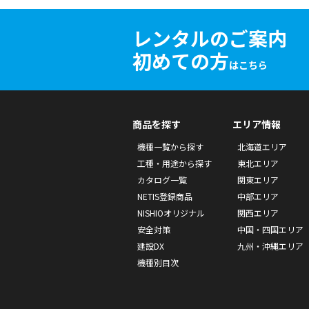
レンタルのご案内
初めての方
はこちら
商品を探す
エリア情報
機種一覧から探す
北海道エリア
工種・用途から探す
東北エリア
カタログ一覧
関東エリア
NETIS登録商品
中部エリア
NISHIOオリジナル
関西エリア
安全対策
中国・四国エリア
建設DX
九州・沖縄エリア
機種別目次