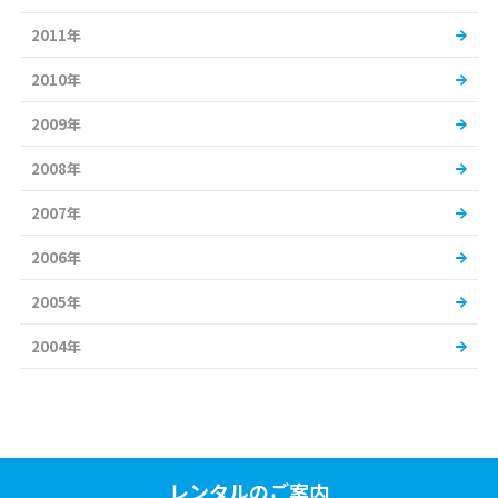
2011年
2010年
2009年
2008年
2007年
2006年
2005年
2004年
レンタルのご案内