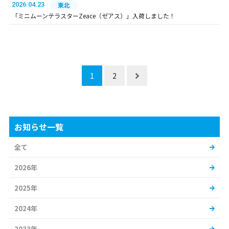
2026.04.23
東北
「ミニムーンテラスターZeace（ゼアス）」入荷しました！
1
2
お知らせ一覧
全て
2026年
2025年
2024年
2023年