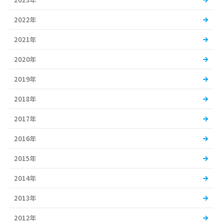
2022年
2021年
2020年
2019年
2018年
2017年
2016年
2015年
2014年
2013年
2012年