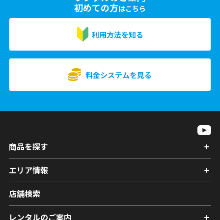
初めての方
はこちら
利用方法を知る
料金システムを見る
商品を探す
エリア情報
店舗検索
レンタルのご案内