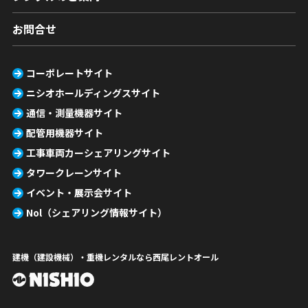
お問合せ
コーポレートサイト
ニシオホールディングスサイト
通信・測量機器サイト
配管用機器サイト
工事車両カーシェアリングサイト
タワークレーンサイト
イベント・展示会サイト
Nol（シェアリング情報サイト）
建機（建設機械）・重機レンタルなら西尾レントオール