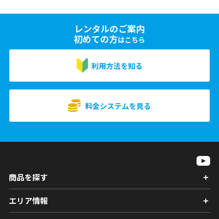
レンタルのご案内
初めての方
はこちら
利用方法を知る
料金システムを見る
商品を探す
エリア情報