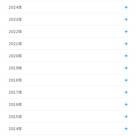
2024年
2023年
2022年
2021年
2020年
2019年
2018年
2017年
2016年
2015年
2014年