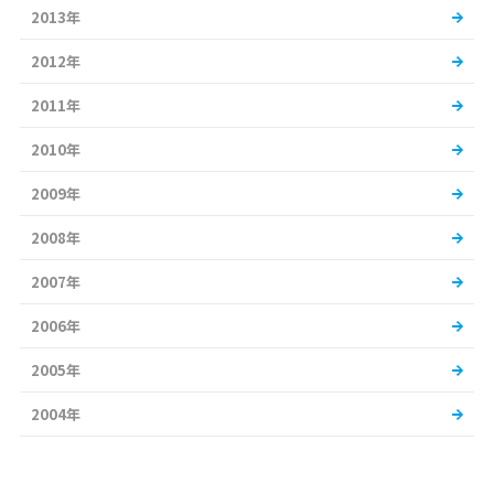
2013年
2012年
2011年
2010年
2009年
2008年
2007年
2006年
2005年
2004年