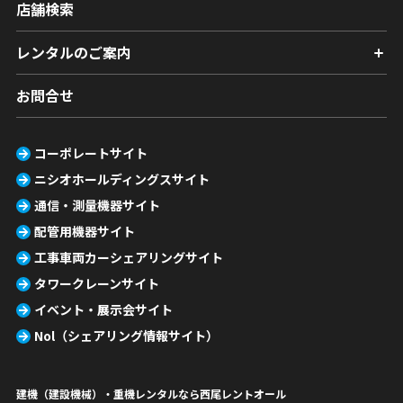
店舗検索
レンタルのご案内
お問合せ
コーポレートサイト
ニシオホールディングスサイト
通信・測量機器サイト
配管用機器サイト
工事車両カーシェアリングサイト
タワークレーンサイト
イベント・展示会サイト
Nol（シェアリング情報サイト）
建機（建設機械）・重機レンタルなら西尾レントオール