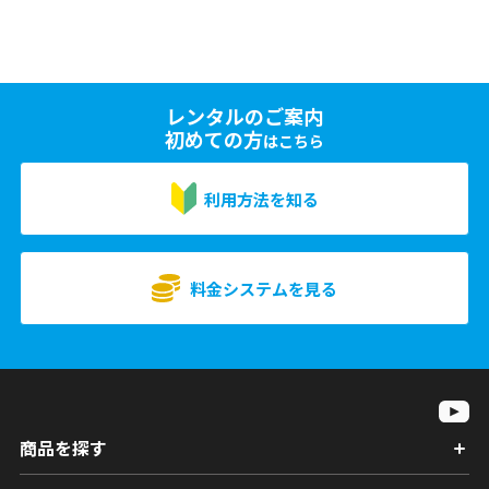
レンタルのご案内
初めての方
はこちら
利用方法を知る
料金システムを見る
商品を探す