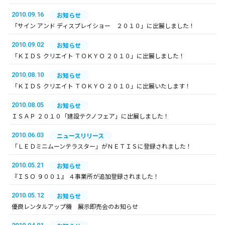
2010.09.16
お知らせ
「サイン アンド ディスプレイショー ２０１０」に出展しました！
2010.09.02
お知らせ
「ＫＩＤＳ クリエイト ＴＯＫＹＯ ２０１０」に出展しました！
2010.08.10
お知らせ
「ＫＩＤＳ クリエイト ＴＯＫＹＯ ２０１０」に出展いたします！
2010.08.05
お知らせ
ＩＳＡＰ ２０１０「建設テクノフェア」に出展しました！
2010.06.03
ニュースリリース
「ＬＥＤミニムーンテラスター」がＮＥＴＩＳに登録されました！
2010.05.21
お知らせ
『ＩＳＯ ９００１』 ４事業所が追加登録されました！
2010.05.12
お知らせ
優良レンタルアップ機 展示即売会のお知らせ