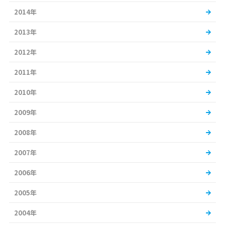
2014年
2013年
2012年
2011年
2010年
2009年
2008年
2007年
2006年
2005年
2004年