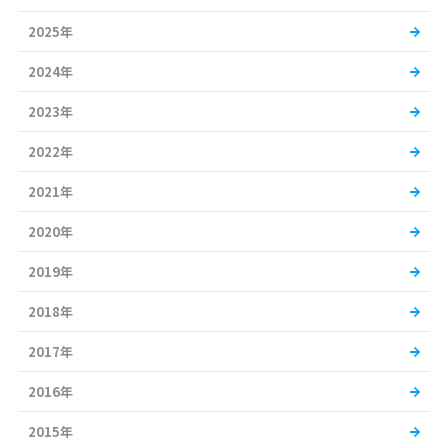
2025年
2024年
2023年
2022年
2021年
2020年
2019年
2018年
2017年
2016年
2015年