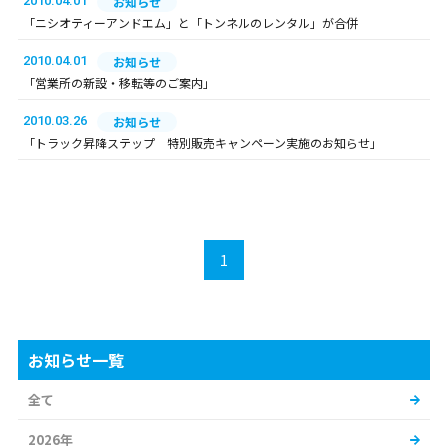
2010.04.01
お知らせ
「ニシオティーアンドエム」と「トンネルのレンタル」が合併
2010.04.01
お知らせ
「営業所の新設・移転等のご案内」
2010.03.26
お知らせ
「トラック昇降ステップ 特別販売キャンペーン実施のお知らせ」
1
お知らせ一覧
全て
2026年