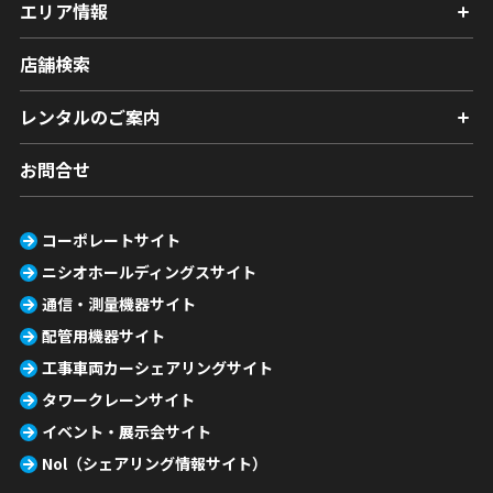
エリア情報
店舗検索
レンタルのご案内
お問合せ
コーポレートサイト
ニシオホールディングスサイト
通信・測量機器サイト
配管用機器サイト
工事車両カーシェアリングサイト
タワークレーンサイト
イベント・展示会サイト
Nol（シェアリング情報サイト）