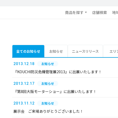
商品を探す
店舗検索
地
全てのお知らせ
お知らせ
ニュースリリース
エリ
2013.12.18
お知らせ
『KOUCHI防災危機管理展2013』に出展いたします！
2013.12.17
お知らせ
『第8回大阪モーターショー』に出展いたします！
2013.11.12
お知らせ
展示会 ご来場ありがとうございました！