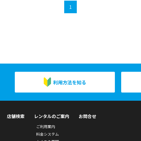
1
利用方法を知る
店舗検索
レンタルのご案内
お問合せ
ご利用案内
料金システム