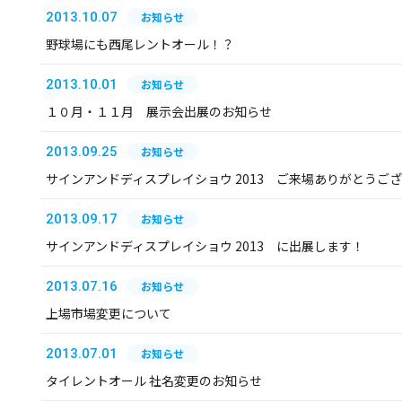
2013.10.07
お知らせ
野球場にも西尾レントオール！？
2013.10.01
お知らせ
１０月・１１月 展示会出展のお知らせ
2013.09.25
お知らせ
サインアンドディスプレイショウ 2013 ご来場ありがとうご
2013.09.17
お知らせ
サインアンドディスプレイショウ 2013 に出展します！
2013.07.16
お知らせ
上場市場変更について
2013.07.01
お知らせ
タイレントオール 社名変更のお知らせ