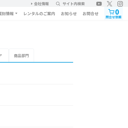
会社情報
サイト内検索
0
域別情報
レンタルのご案内
お知らせ
お問合せ
問合せ依頼
ア
商品部門