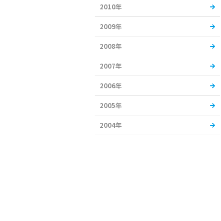
2010年
2009年
2008年
2007年
2006年
2005年
2004年