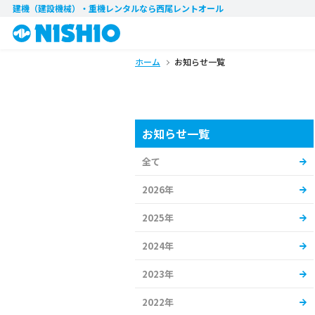
建機（建設機械）・重機レンタル
なら西尾レントオール
ホーム
お知らせ一覧
お知らせ一覧
全て
2026年
2025年
2024年
2023年
2022年