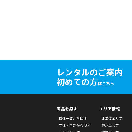
レンタルのご案内
初めての方
はこちら
商品を探す
エリア情報
機種一覧から探す
北海道エリア
工種・用途から探す
東北エリア