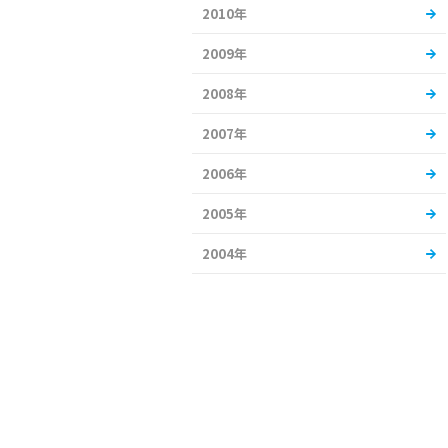
2010年
2009年
2008年
2007年
2006年
2005年
2004年