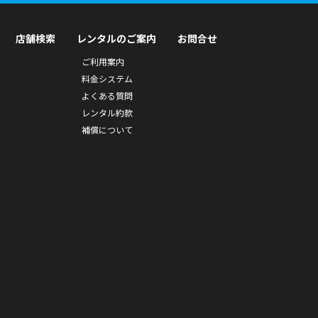
店舗検索
レンタルのご案内
お問合せ
ご利用案内
料金システム
よくある質問
レンタル約款
補償について