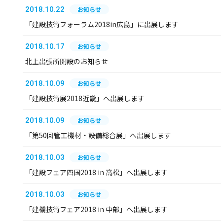
2018.10.22
お知らせ
「建設技術フォーラム2018in広島」に出展します
2018.10.17
お知らせ
北上出張所開設のお知らせ
2018.10.09
お知らせ
「建設技術展2018近畿」へ出展します
2018.10.09
お知らせ
「第50回管工機材・設備総合展」へ出展します
2018.10.03
お知らせ
「建設フェア四国2018 in 高松」へ出展します
2018.10.03
お知らせ
「建機技術フェア2018 in 中部」へ出展します