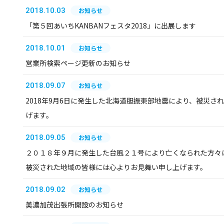
2018.10.03
お知らせ
「第５回あいちKANBANフェスタ2018」に出展します
2018.10.01
お知らせ
営業所検索ページ更新のお知らせ
2018.09.07
お知らせ
2018年9月6日に発生した北海道胆振東部地震により、被災さ
げます。
2018.09.05
お知らせ
２０１８年９月に発生した台風２１号により亡くなられた方々
被災された地域の皆様には心よりお見舞い申し上げます。
2018.09.02
お知らせ
美濃加茂出張所開設のお知らせ