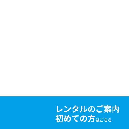
レンタルのご案内
初めての方
はこちら