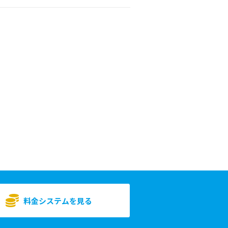
料金システムを見る