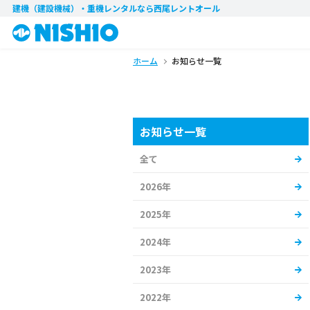
建機（建設機械）・重機レンタル
なら西尾レントオール
ホーム
お知らせ一覧
お知らせ一覧
全て
2026年
2025年
2024年
2023年
2022年