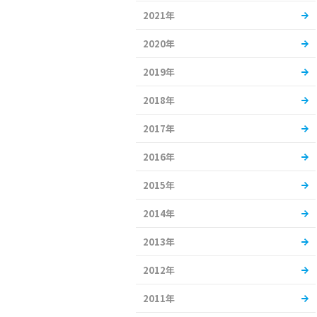
2021年
2020年
2019年
2018年
2017年
2016年
2015年
2014年
2013年
2012年
2011年