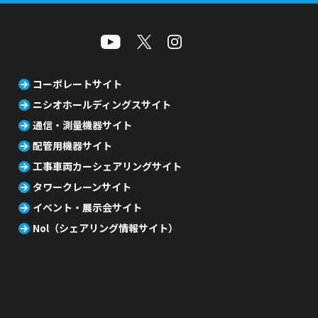
コーポレートサイト
ニシオホールディングスサイト
通信・測量機器サイト
配管用機器サイト
工事車両カーシェアリングサイト
タワークレーンサイト
イベント・展示会サイト
Nol（シェアリング情報サイト）