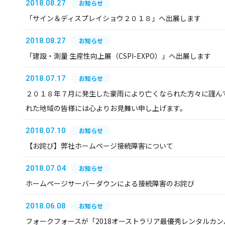
2018.08.27
お知らせ
「サイン＆ディスプレイショウ２０１８」へ出展します
2018.08.27
お知らせ
「建設・測量 生産性向上展（CSPI-EXPO）」へ出展します
2018.07.17
お知らせ
２０１８年７月に発生した豪雨により亡くなられた方々に謹ん
れた地域の皆様には心よりお見舞い申し上げます。
2018.07.10
お知らせ
【お詫び】弊社ホームページ接続障害について
2018.07.04
お知らせ
ホームページサーバーダウンによる接続障害のお詫び
2018.06.08
お知らせ
フォークフォースが「2018オーストラリア最優秀レンタルカ