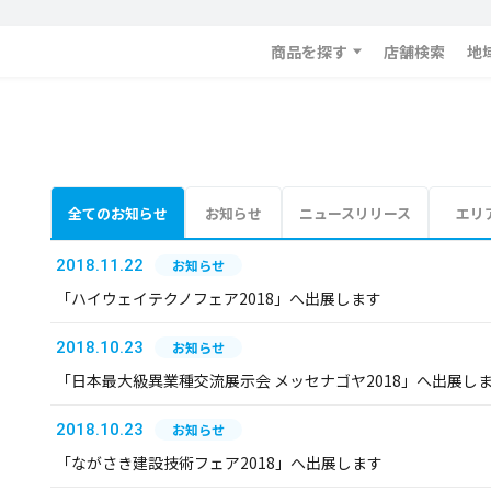
商品を探す
店舗検索
地
全てのお知らせ
お知らせ
ニュースリリース
エリ
2018.11.22
お知らせ
「ハイウェイテクノフェア2018」へ出展します
2018.10.23
お知らせ
「日本最大級異業種交流展示会 メッセナゴヤ2018」へ出展し
2018.10.23
お知らせ
「ながさき建設技術フェア2018」へ出展します