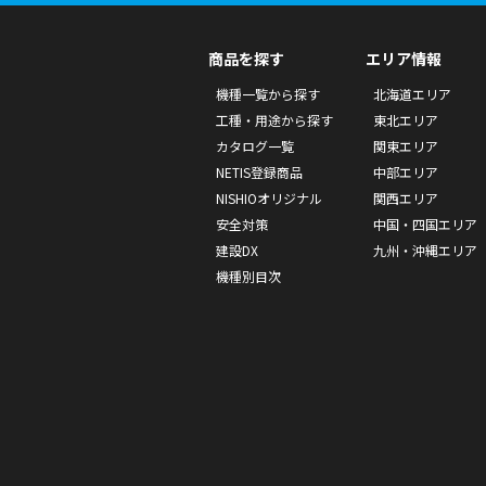
商品を探す
エリア情報
機種一覧から探す
北海道エリア
工種・用途から探す
東北エリア
カタログ一覧
関東エリア
NETIS登録商品
中部エリア
NISHIOオリジナル
関西エリア
安全対策
中国・四国エリア
建設DX
九州・沖縄エリア
機種別目次