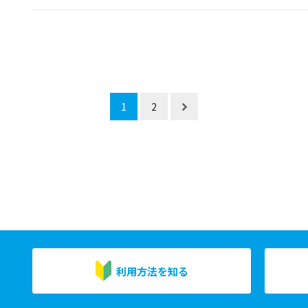
1
2
利用方法を知る