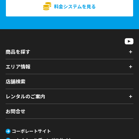
料金システムを見る
商品を探す
エリア情報
店舗検索
レンタルのご案内
お問合せ
コーポレートサイト