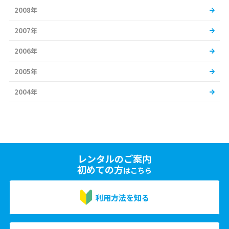
2008年
2007年
2006年
2005年
2004年
レンタルのご案内
初めての方
はこちら
利用方法を知る