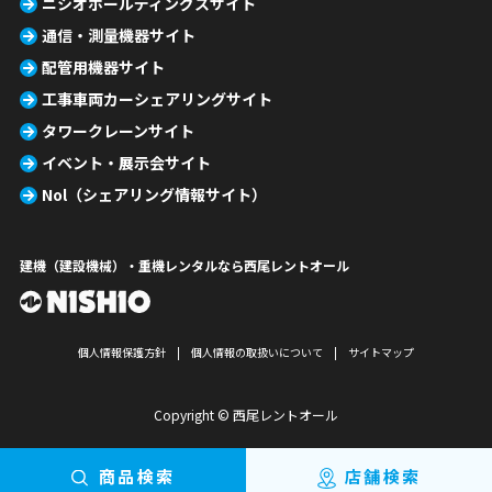
ニシオホールディングスサイト
通信・測量機器サイト
配管用機器サイト
工事車両カーシェアリングサイト
タワークレーンサイト
イベント・展示会サイト
Nol（シェアリング情報サイト）
建機（建設機械）・重機レンタルなら西尾レントオール
個人情報保護方針
個人情報の取扱いについて
サイトマップ
Copyright © 西尾レントオール
商品検索
店舗検索