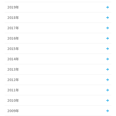
2019年
2018年
2017年
2016年
2015年
2014年
2013年
2012年
2011年
2010年
2009年