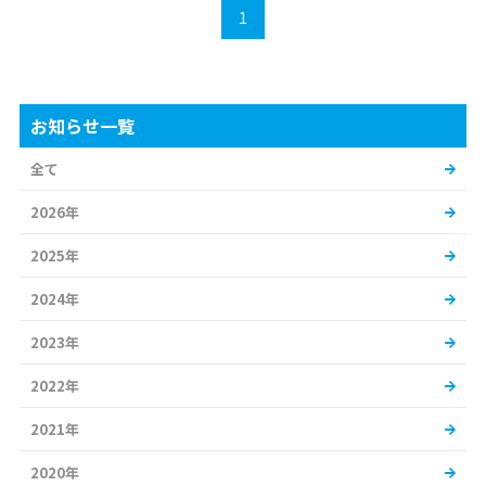
1
お知らせ一覧
全て
2026年
2025年
2024年
2023年
2022年
2021年
2020年