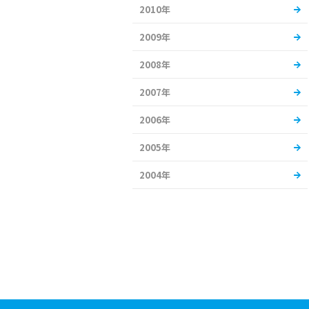
2010年
2009年
2008年
2007年
2006年
2005年
2004年