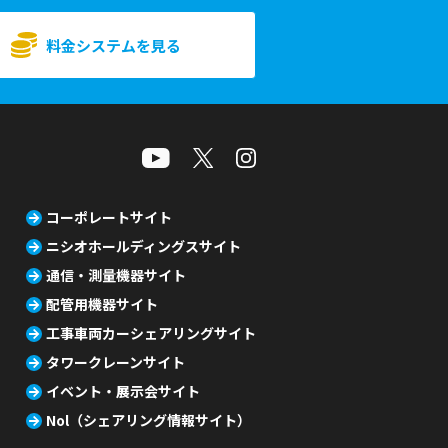
料金システムを見る
コーポレートサイト
ニシオホールディングスサイト
通信・測量機器サイト
配管用機器サイト
工事車両カーシェアリングサイト
タワークレーンサイト
イベント・展示会サイト
Nol（シェアリング情報サイト）