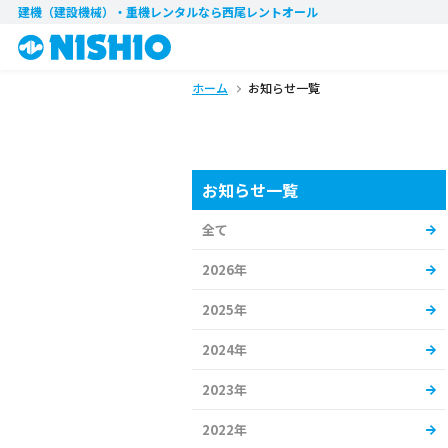
建機（建設機械）・重機レンタル
なら西尾レントオール
ホーム
お知らせ一覧
お知らせ一覧
全て
2026年
2025年
2024年
2023年
2022年