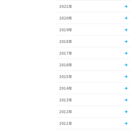
2021年
2020年
2019年
2018年
2017年
2016年
2015年
2014年
2013年
2012年
2011年