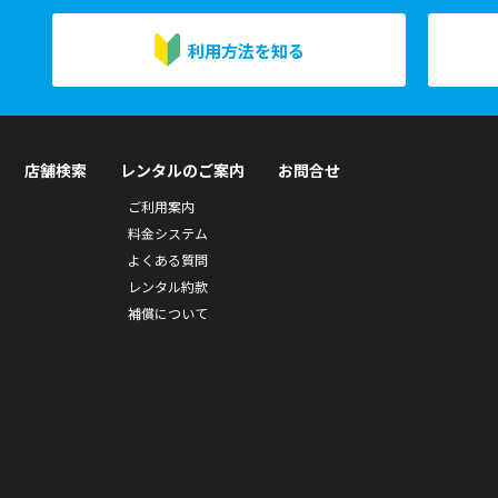
利用方法を知る
店舗検索
レンタルのご案内
お問合せ
ご利用案内
料金システム
よくある質問
レンタル約款
補償について