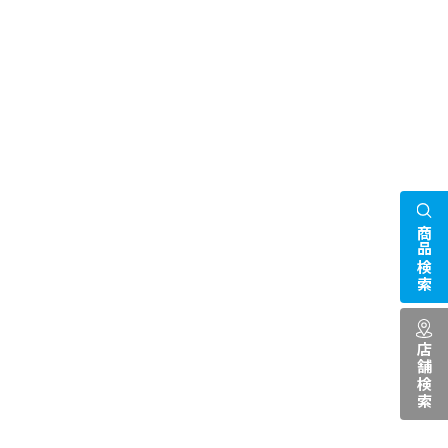
商品検索
店舗検索