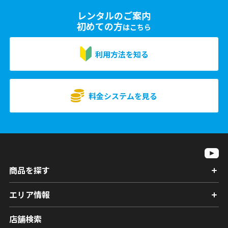
レンタルのご案内
初めての方
はこちら
利用方法を知る
料金システムを見る
商品を探す
エリア情報
店舗検索