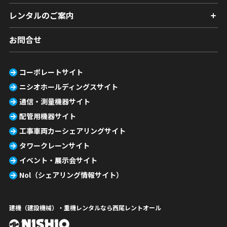
レンタルのご案内
お問合せ
コーポレートサイト
ニシオホールディングスサイト
通信・測量機器サイト
配管用機器サイト
工事車両カーシェアリングサイト
タワークレーンサイト
イベント・展示会サイト
Nol（シェアリング情報サイト）
建機（建設機械）・重機レンタルなら西尾レントオール