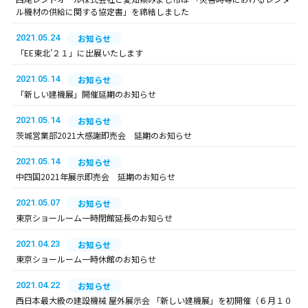
ル機材の供給に関する協定書」を締結しました
2021.05.24
お知らせ
「EE東北’２１」に出展いたします
2021.05.14
お知らせ
「新しい建機展」開催延期のお知らせ
2021.05.14
お知らせ
茨城営業部2021大感謝即売会 延期のお知らせ
2021.05.14
お知らせ
中四国2021年展示即売会 延期のお知らせ
2021.05.07
お知らせ
東京ショールーム一時閉館延長のお知らせ
2021.04.23
お知らせ
東京ショールーム一時休館のお知らせ
2021.04.22
お知らせ
西日本最大級の建設機械 屋外展示会 「新しい建機展」を初開催（６月１０