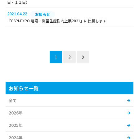
日・１１日）
2021.04.22
お知らせ
「CSPI-EXPO 建設・測量生産性向上展2021」に出展します
1
2
お知らせ一覧
全て
2026年
2025年
2024年