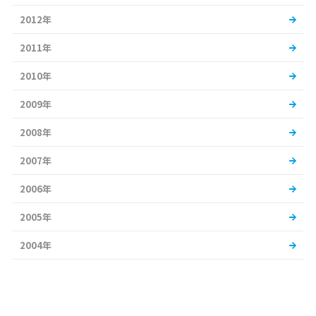
2012年
2011年
2010年
2009年
2008年
2007年
2006年
2005年
2004年