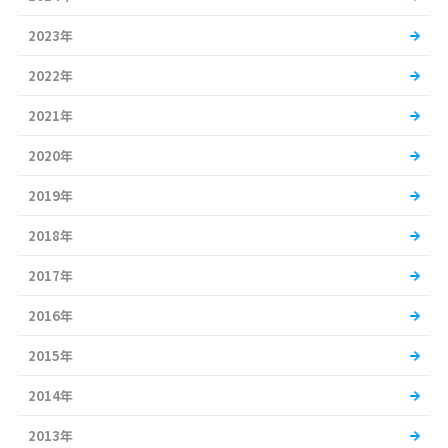
2023年
2022年
2021年
2020年
2019年
2018年
2017年
2016年
2015年
2014年
2013年