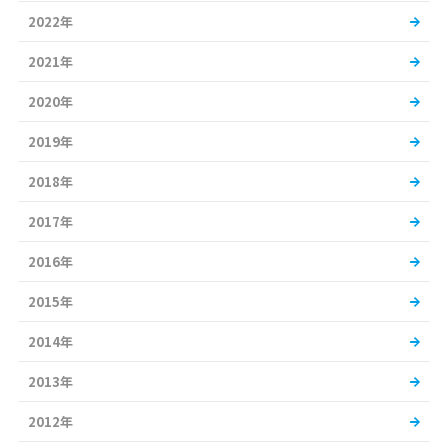
2022年
2021年
2020年
2019年
2018年
2017年
2016年
2015年
2014年
2013年
2012年