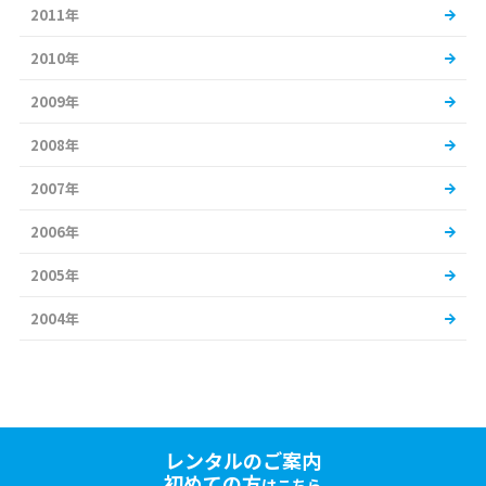
2011年
2010年
2009年
2008年
2007年
2006年
2005年
2004年
レンタルのご案内
初めての方
はこちら