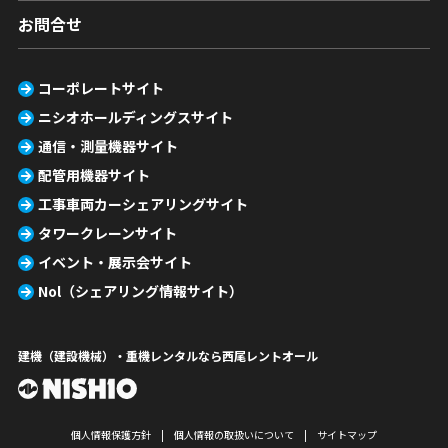
お問合せ
コーポレートサイト
ニシオホールディングスサイト
通信・測量機器サイト
配管用機器サイト
工事車両カーシェアリングサイト
タワークレーンサイト
イベント・展示会サイト
Nol（シェアリング情報サイト）
建機（建設機械）・重機レンタルなら西尾レントオール
個人情報保護方針
個人情報の取扱いについて
サイトマップ