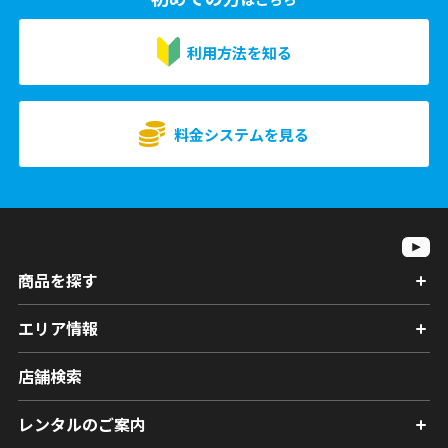
利用方法を知る
料金システムを見る
商品を探す
エリア情報
店舗検索
レンタルのご案内