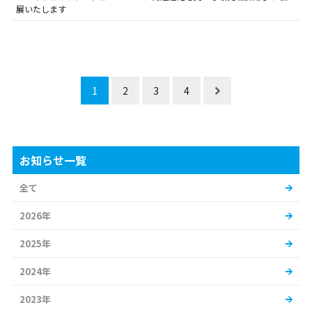
展いたします
1
2
3
4
お知らせ一覧
全て
2026年
2025年
2024年
2023年