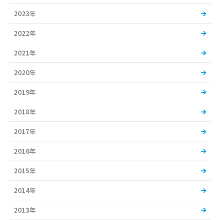
2023年
2022年
2021年
2020年
2019年
2018年
2017年
2016年
2015年
2014年
2013年