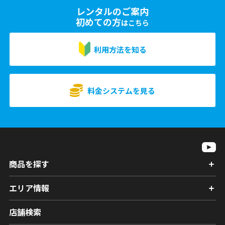
レンタルのご案内
初めての方
はこちら
利用方法を知る
料金システムを見る
商品を探す
エリア情報
店舗検索