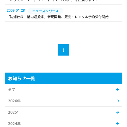
2009.01.28
ニュースリリース
「防爆仕様 構内運搬車」新規開発、販売・レンタル予約受付開始！
1
お知らせ一覧
全て
2026年
2025年
2024年