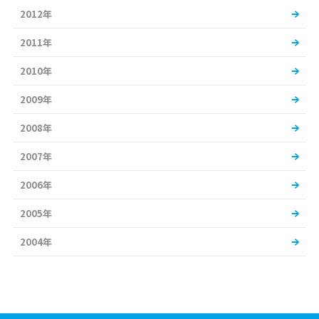
2012年
2011年
2010年
2009年
2008年
2007年
2006年
2005年
2004年