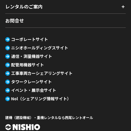
レンタルのご案内
お問合せ
コーポレートサイト
ニシオホールディングスサイト
通信・測量機器サイト
配管用機器サイト
工事車両カーシェアリングサイト
タワークレーンサイト
イベント・展示会サイト
Nol（シェアリング情報サイト）
建機（建設機械）・重機レンタルなら西尾レントオール