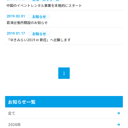
中国のイベントレンタル事業を本格的にスタート
2019.03.01
お知らせ
君津出張所開設のお知らせ
2019.01.17
お知らせ
「ゆきみらい2019 in 新庄」へ出展します
1
お知らせ一覧
全て
2026年