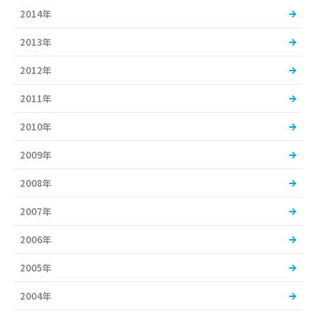
2014年
2013年
2012年
2011年
2010年
2009年
2008年
2007年
2006年
2005年
2004年