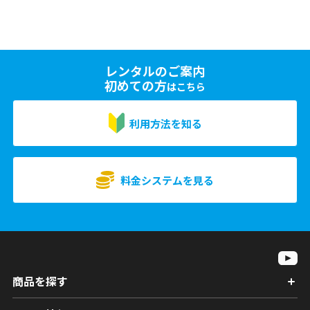
レンタルのご案内
初めての方
はこちら
利用方法を知る
料金システムを見る
商品を探す