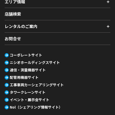
エリア情報
店舗検索
レンタルのご案内
お問合せ
コーポレートサイト
ニシオホールディングスサイト
通信・測量機器サイト
配管用機器サイト
工事車両カーシェアリングサイト
タワークレーンサイト
イベント・展示会サイト
Nol（シェアリング情報サイト）