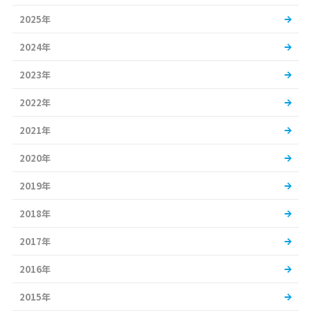
2025年
2024年
2023年
2022年
2021年
2020年
2019年
2018年
2017年
2016年
2015年