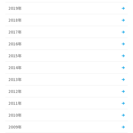
2019年
2018年
2017年
2016年
2015年
2014年
2013年
2012年
2011年
2010年
2009年