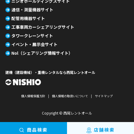
ニシオホールディングスサイト
通信・測量機器サイト
配管用機器サイト
工事車両カーシェアリングサイト
タワークレーンサイト
イベント・展示会サイト
Nol（シェアリング情報サイト）
建機（建設機械）・重機レンタルなら西尾レントオール
個人情報保護方針
個人情報の取扱いについて
サイトマップ
Copyright © 西尾レントオール
商品検索
店舗検索