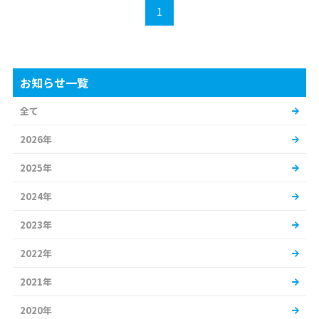
1
お知らせ一覧
全て
2026年
2025年
2024年
2023年
2022年
2021年
2020年