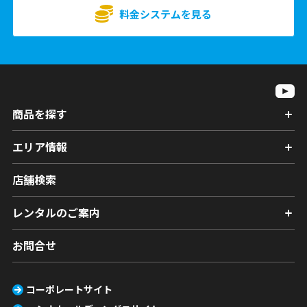
料金システムを見る
商品を探す
エリア情報
店舗検索
レンタルのご案内
お問合せ
コーポレートサイト