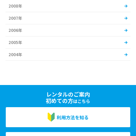
2008年
2007年
2006年
2005年
2004年
レンタルのご案内
初めての方
はこちら
利用方法を知る