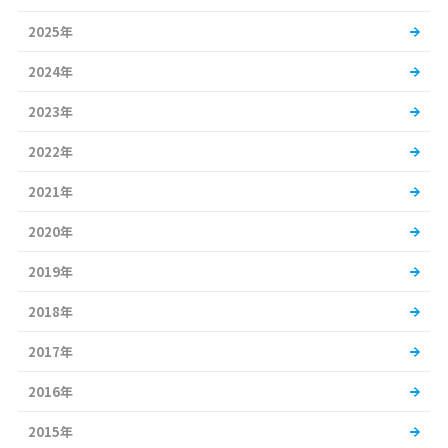
2025年
2024年
2023年
2022年
2021年
2020年
2019年
2018年
2017年
2016年
2015年