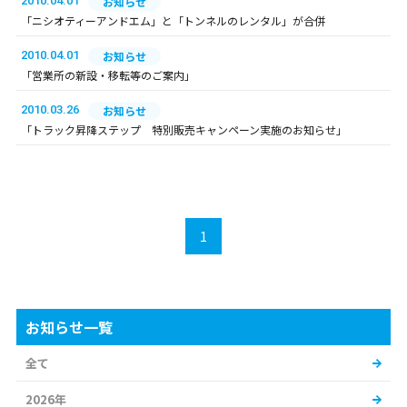
2010.04.01
お知らせ
「ニシオティーアンドエム」と「トンネルのレンタル」が合併
2010.04.01
お知らせ
「営業所の新設・移転等のご案内」
2010.03.26
お知らせ
「トラック昇降ステップ 特別販売キャンペーン実施のお知らせ」
1
お知らせ一覧
全て
2026年