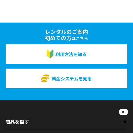
レンタルのご案内
初めての方
はこちら
利用方法を知る
料金システムを見る
商品を探す