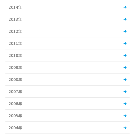
2014年
2013年
2012年
2011年
2010年
2009年
2008年
2007年
2006年
2005年
2004年