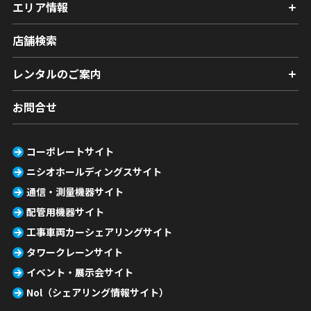
エリア情報
店舗検索
レンタルのご案内
お問合せ
コーポレートサイト
ニシオホールディングスサイト
通信・測量機器サイト
配管用機器サイト
工事車両カーシェアリングサイト
タワークレーンサイト
イベント・展示会サイト
Nol（シェアリング情報サイト）