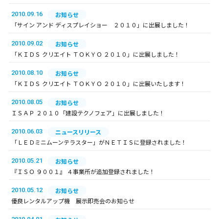
2010.09.16
お知らせ
「サイン アンド ディスプレイショー ２０１０」に出展しました！
2010.09.02
お知らせ
「ＫＩＤＳ クリエイト ＴＯＫＹＯ ２０１０」に出展しました！
2010.08.10
お知らせ
「ＫＩＤＳ クリエイト ＴＯＫＹＯ ２０１０」に出展いたします！
2010.08.05
お知らせ
ＩＳＡＰ ２０１０「建設テクノフェア」に出展しました！
2010.06.03
ニュースリリース
「ＬＥＤミニムーンテラスター」がＮＥＴＩＳに登録されました！
2010.05.21
お知らせ
『ＩＳＯ ９００１』 ４事業所が追加登録されました！
2010.05.12
お知らせ
優良レンタルアップ機 展示即売会のお知らせ