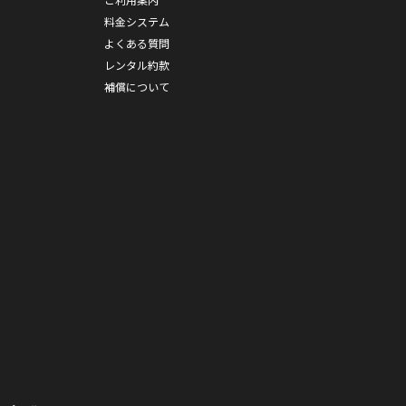
料金システム
よくある質問
レンタル約款
補償について