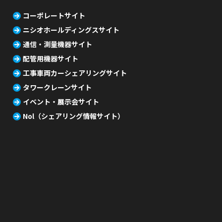
コーポレートサイト
ニシオホールディングスサイト
通信・測量機器サイト
配管用機器サイト
工事車両カーシェアリングサイト
タワークレーンサイト
イベント・展示会サイト
Nol（シェアリング情報サイト）