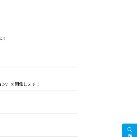
た！
ョン』を開催します！