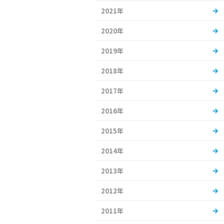
2021年
2020年
2019年
2018年
2017年
2016年
2015年
2014年
2013年
2012年
2011年