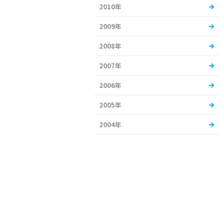
2010年
2009年
2008年
2007年
2006年
2005年
2004年