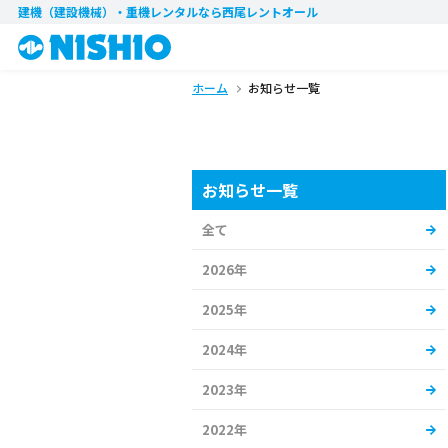
建機（建設機械）・重機レンタル
なら西尾レントオール
ホーム
お知らせ一覧
お知らせ一覧
全て
2026年
2025年
2024年
2023年
2022年