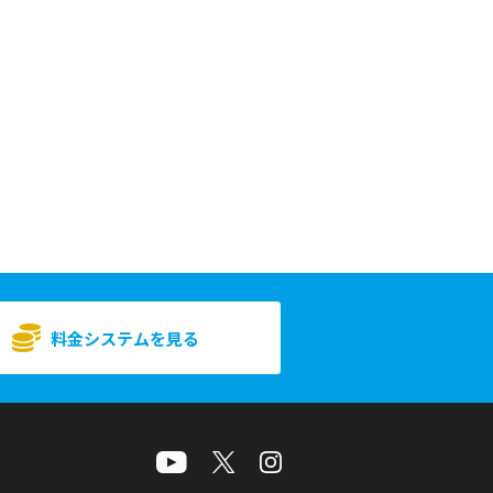
料金システムを見る