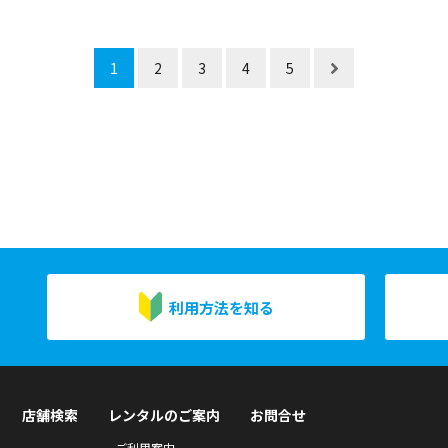
1
2
3
4
5
利用方法を知る
店舗検索
レンタルのご案内
お問合せ
ご利用案内