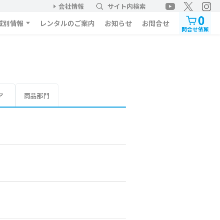
会社情報
サイト内検索
0
域別情報
レンタルのご案内
お知らせ
お問合せ
問合せ依頼
ア
商品部門