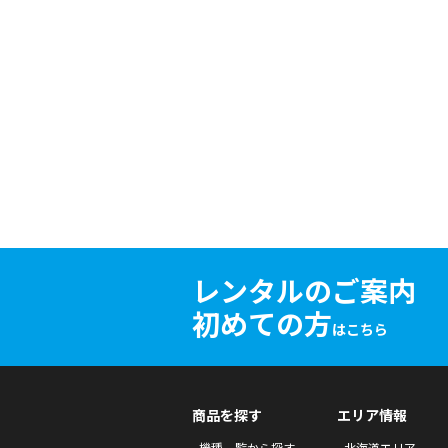
レンタルのご案内
初めての方
はこちら
商品を探す
エリア情報
機種一覧から探す
北海道エリア