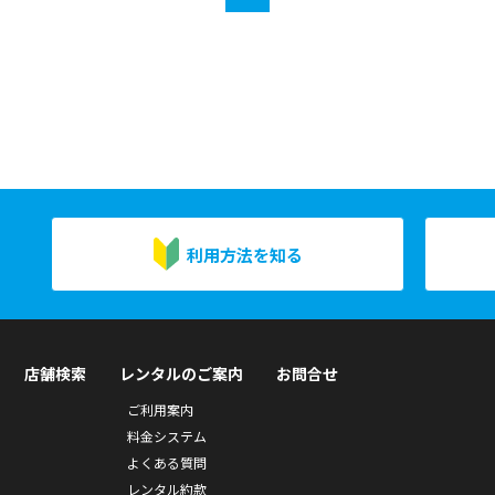
利用方法を知る
店舗検索
レンタルのご案内
お問合せ
ご利用案内
料金システム
よくある質問
レンタル約款