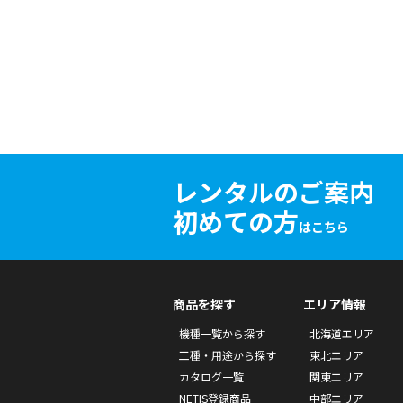
レンタルのご案内
初めての方
はこちら
商品を探す
エリア情報
機種一覧から探す
北海道エリア
工種・用途から探す
東北エリア
カタログ一覧
関東エリア
NETIS登録商品
中部エリア