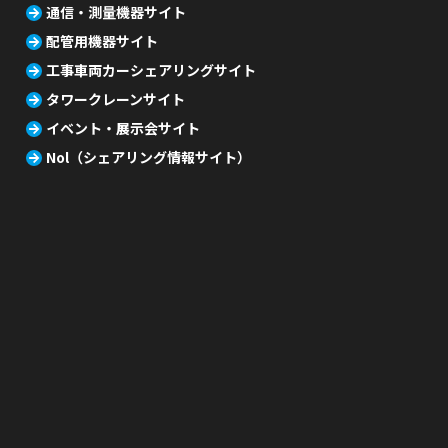
通信・測量機器サイト
配管用機器サイト
工事車両カーシェアリングサイト
タワークレーンサイト
イベント・展示会サイト
Nol（シェアリング情報サイト）