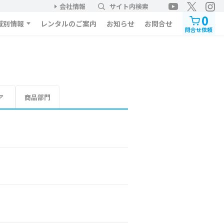
会社情報
サイト内検索
0
域別情報
レンタルのご案内
お知らせ
お問合せ
問合せ依頼
ア
商品部門