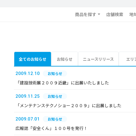
商品を探す
店舗検索
地
全てのお知らせ
お知らせ
ニュースリリース
エリ
2009.12.10
お知らせ
「建設技術展２００９近畿」に出展いたしました
2009.11.25
お知らせ
「メンテナンステクノショー２００９」に出展しました
2009.07.01
お知らせ
広報誌「安全くん」１００号を発行！