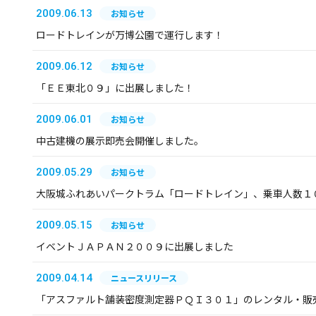
2009.06.13
お知らせ
ロードトレインが万博公園で運行します！
2009.06.12
お知らせ
「ＥＥ東北０９」に出展しました！
2009.06.01
お知らせ
中古建機の展示即売会開催しました。
2009.05.29
お知らせ
大阪城ふれあいパークトラム「ロードトレイン」、乗車人数１
2009.05.15
お知らせ
イベントＪＡＰＡＮ２００９に出展しました
2009.04.14
ニュースリリース
「アスファルト舗装密度測定器ＰＱＩ３０１」のレンタル・販