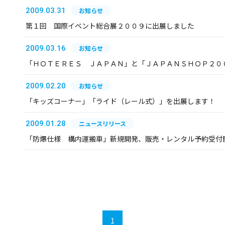
2009.03.31
お知らせ
第１回 国際イベント総合展２００９に出展しました
2009.03.16
お知らせ
「ＨＯＴＥＲＥＳ ＪＡＰＡＮ」と「ＪＡＰＡＮＳＨＯＰ２０
2009.02.20
お知らせ
「キッズコーナー」「ライド（レール式）」を出展します！
2009.01.28
ニュースリリース
「防爆仕様 構内運搬車」新規開発、販売・レンタル予約受付
1