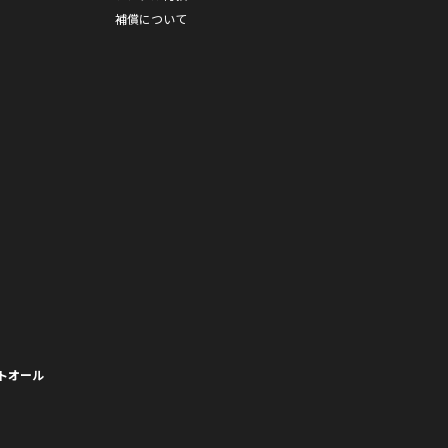
補償について
トオール