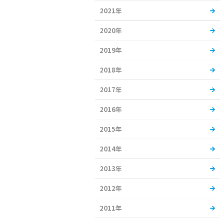
2021年
2020年
2019年
2018年
2017年
2016年
2015年
2014年
2013年
2012年
2011年