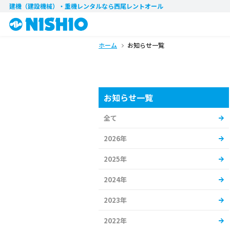
建機（建設機械）・重機レンタル
なら西尾レントオール
ホーム
お知らせ一覧
お知らせ一覧
全て
2026年
2025年
2024年
2023年
2022年