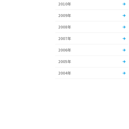
2010年
2009年
2008年
2007年
2006年
2005年
2004年