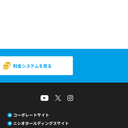
料金システムを見る
コーポレートサイト
ニシオホールディングスサイト