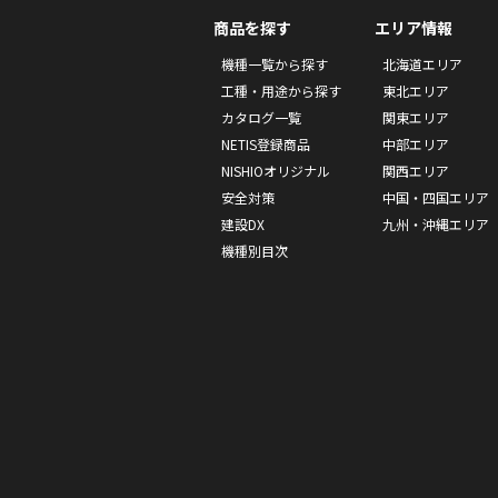
商品を探す
エリア情報
機種一覧から探す
北海道エリア
工種・用途から探す
東北エリア
カタログ一覧
関東エリア
NETIS登録商品
中部エリア
NISHIOオリジナル
関西エリア
安全対策
中国・四国エリア
建設DX
九州・沖縄エリア
機種別目次