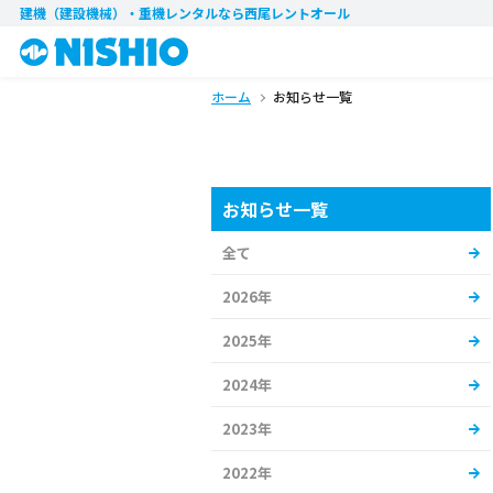
建機（建設機械）・重機レンタル
なら西尾レントオール
ホーム
お知らせ一覧
お知らせ一覧
全て
2026年
2025年
2024年
2023年
2022年