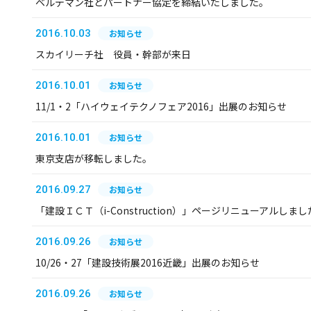
ベルデマン社とパートナー協定を締結いたしました。
2016.10.03
お知らせ
スカイリーチ社 役員・幹部が来日
2016.10.01
お知らせ
11/1・2「ハイウェイテクノフェア2016」出展のお知らせ
2016.10.01
お知らせ
東京支店が移転しました。
2016.09.27
お知らせ
「建設ＩＣＴ（i-Construction）」ページリニューアルしまし
2016.09.26
お知らせ
10/26・27「建設技術展2016近畿」出展のお知らせ
2016.09.26
お知らせ