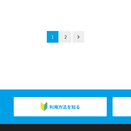
1
2
利用方法を知る