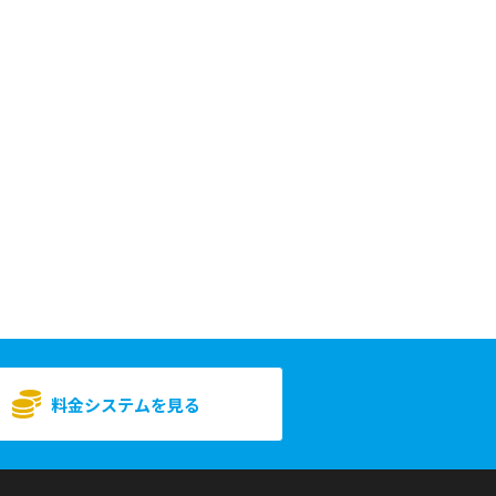
料金システムを見る