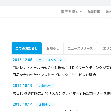
商品を探す
店舗検索
地
全てのお知らせ
お知らせ
ニュースリリース
エリ
2016.12.05
ニュースリリース
西尾レントオール株式会社と株式会社ＤＫマーケティングが業務提
用品を合わせたワンストップレンタルサービスを開始
2016.10.19
お知らせ
次世代 移動昇降式足場「スカンクライマー」特設コーナーを開
2016.10.14
お知らせ