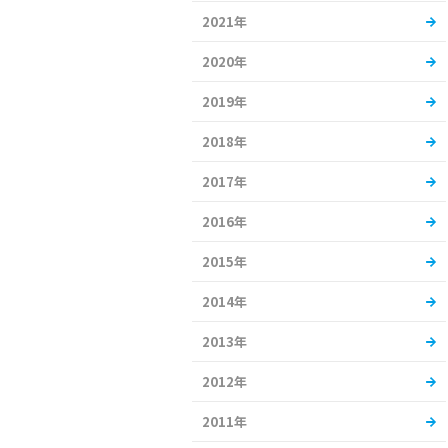
2021年
2020年
2019年
2018年
2017年
2016年
2015年
2014年
2013年
2012年
2011年