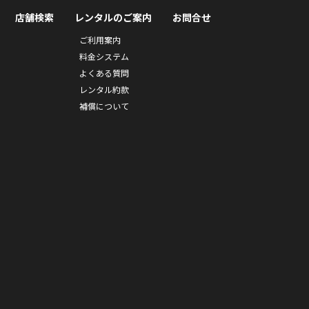
店舗検索
レンタルのご案内
お問合せ
ご利用案内
料金システム
よくある質問
レンタル約款
補償について