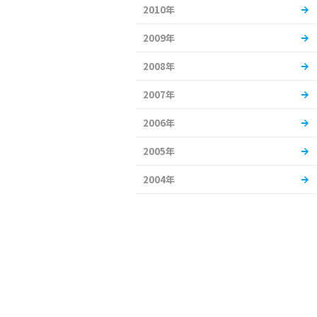
2010年
2009年
2008年
2007年
2006年
2005年
2004年