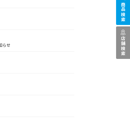
商品検索
店舗検索
知らせ