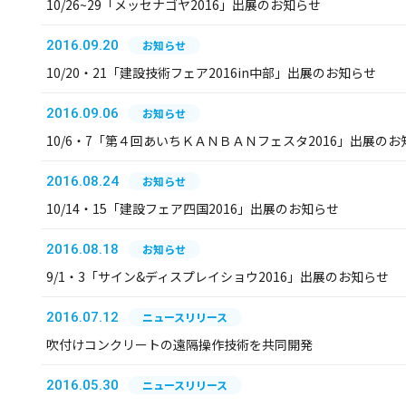
10/26~29「メッセナゴヤ2016」出展のお知らせ
2016.09.20
お知らせ
10/20・21「建設技術フェア2016in中部」出展のお知らせ
2016.09.06
お知らせ
10/6・7「第４回あいちＫＡＮＢＡＮフェスタ2016」出展のお
2016.08.24
お知らせ
10/14・15「建設フェア四国2016」出展のお知らせ
2016.08.18
お知らせ
9/1・3「サイン&ディスプレイショウ2016」出展のお知らせ
2016.07.12
ニュースリリース
吹付けコンクリートの遠隔操作技術を共同開発
2016.05.30
ニュースリリース