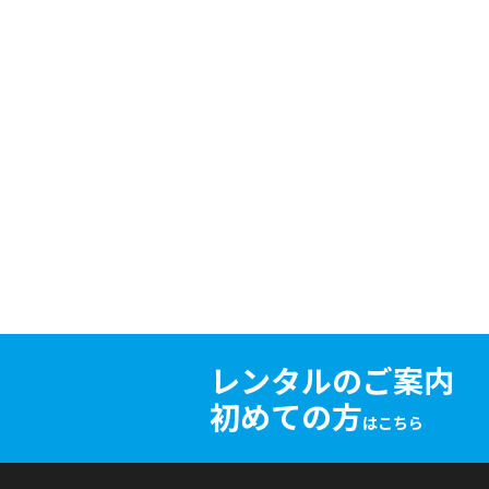
レンタルのご案内
初めての方
はこちら