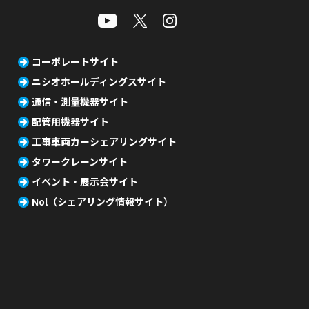
コーポレートサイト
ニシオホールディングスサイト
通信・測量機器サイト
配管用機器サイト
工事車両カーシェアリングサイト
タワークレーンサイト
イベント・展示会サイト
Nol（シェアリング情報サイト）