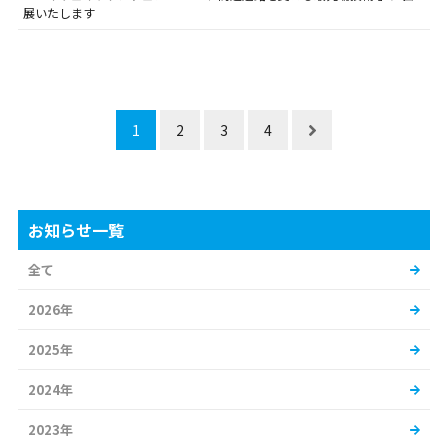
展いたします
1
2
3
4
お知らせ一覧
全て
2026年
2025年
2024年
2023年