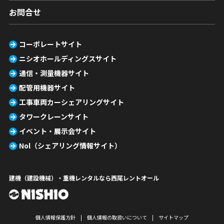
お問合せ
コーポレートサイト
ニシオホールディングスサイト
通信・測量機器サイト
配管用機器サイト
工事車両カーシェアリングサイト
タワークレーンサイト
イベント・展示会サイト
Nol（シェアリング情報サイト）
建機（建設機械）・重機レンタルなら西尾レントオール
個人情報保護方針
個人情報の取扱いについて
サイトマップ