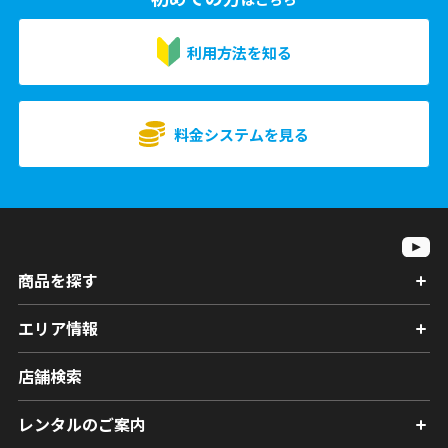
利用方法を知る
料金システムを見る
商品を探す
エリア情報
店舗検索
レンタルのご案内