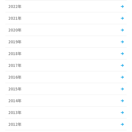
2022年
2021年
2020年
2019年
2018年
2017年
2016年
2015年
2014年
2013年
2012年