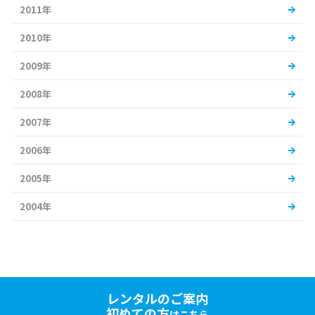
2011年
2010年
2009年
2008年
2007年
2006年
2005年
2004年
レンタルのご案内
初めての方
はこちら