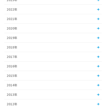
2022年
2021年
2020年
2019年
2018年
2017年
2016年
2015年
2014年
2013年
2012年