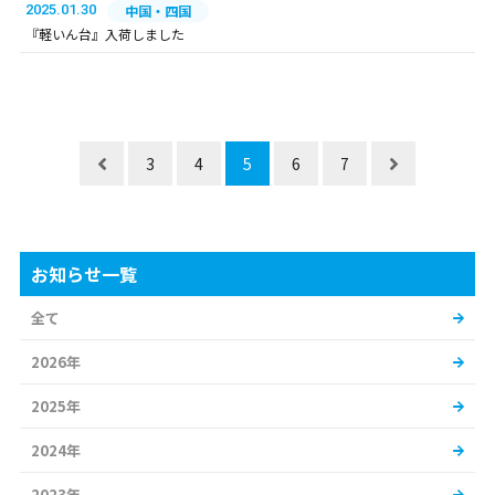
2025.01.30
中国・四国
『軽いん台』入荷しました
3
4
5
6
7
お知らせ一覧
全て
2026年
2025年
2024年
2023年