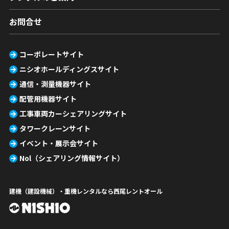
お問合せ
コーポレートサイト
ニシオホールディングスサイト
通信・測量機器サイト
配管用機器サイト
工事車両カーシェアリングサイト
タワークレーンサイト
イベント・展示会サイト
Nol（シェアリング情報サイト）
建機（建設機械）・重機レンタルなら西尾レントオール