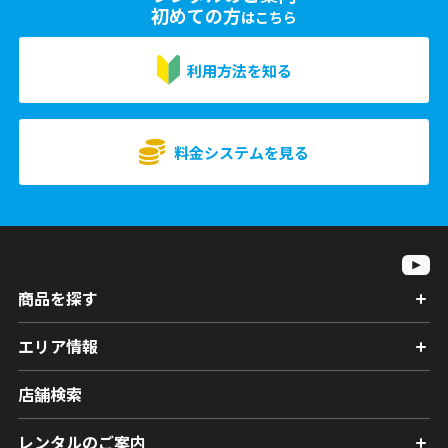
初めての方
はこちら
利用方法を知る
料金システムを見る
商品を探す
エリア情報
店舗検索
レンタルのご案内