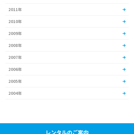
2011年
2010年
2009年
2008年
2007年
2006年
2005年
2004年
レンタルのご案内