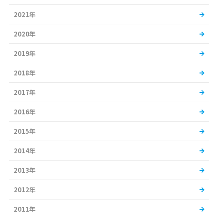
2021年
2020年
2019年
2018年
2017年
2016年
2015年
2014年
2013年
2012年
2011年