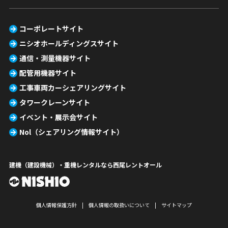
コーポレートサイト
ニシオホールディングスサイト
通信・測量機器サイト
配管用機器サイト
工事車両カーシェアリングサイト
タワークレーンサイト
イベント・展示会サイト
Nol（シェアリング情報サイト）
建機（建設機械）・重機レンタルなら西尾レントオール
個人情報保護方針
個人情報の取扱いについて
サイトマップ