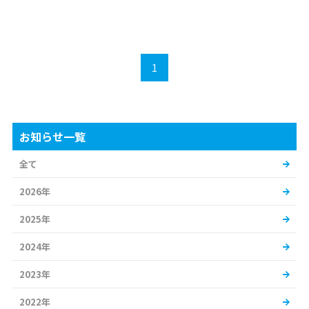
1
お知らせ一覧
全て
2026年
2025年
2024年
2023年
2022年