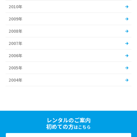
2010年
2009年
2008年
2007年
2006年
2005年
2004年
レンタルのご案内
初めての方
はこちら