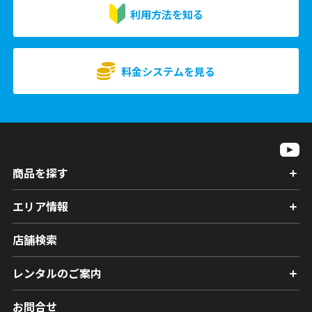
利用方法を知る
料金システムを見る
商品を探す
エリア情報
店舗検索
レンタルのご案内
お問合せ