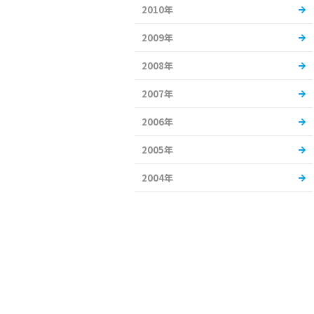
2010年
2009年
2008年
2007年
2006年
2005年
2004年