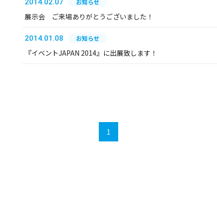
2014.02.07
お知らせ
展示会 ご来場ありがとうございました！
2014.01.08
お知らせ
『イベントJAPAN 2014』に出展致します！
1