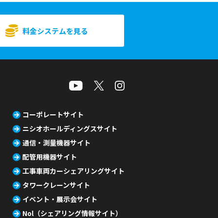
料金システムを見る
コーポレートサイト
ニシオホールディングスサイト
通信・測量機器サイト
配管用機器サイト
工事車両カーシェアリングサイト
タワークレーンサイト
イベント・展示会サイト
Nol（シェアリング情報サイト）