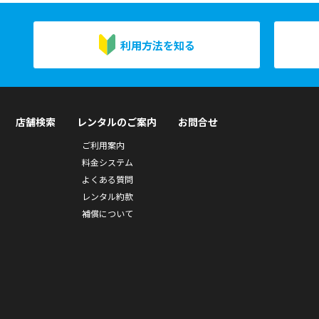
利用方法を知る
店舗検索
レンタルのご案内
お問合せ
ご利用案内
料金システム
よくある質問
レンタル約款
補償について