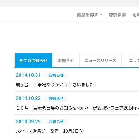
商品を探す
店舗検索
地
全てのお知らせ
お知らせ
ニュースリリース
エリ
2014.10.31
お知らせ
展示会 ご来場ありがとうございました！
2014.10.22
お知らせ
１０月 展示会出展のお知らせ<br />「建設技術フェア2014in中
2014.09.29
お知らせ
スペース営業部 発足 10月1日付