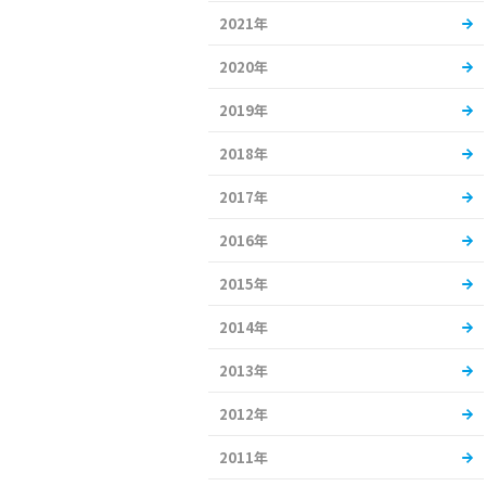
2021年
2020年
2019年
2018年
2017年
2016年
2015年
2014年
2013年
2012年
2011年