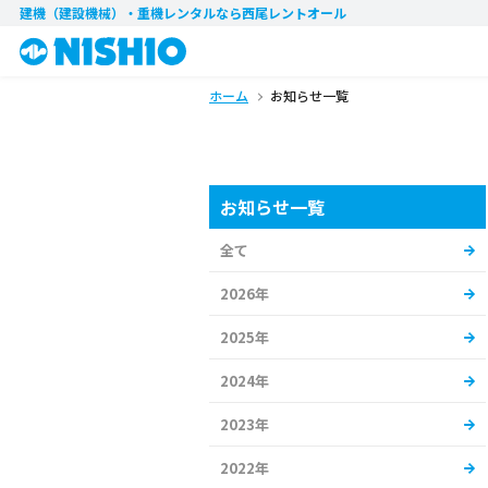
建機（建設機械）・重機レンタル
なら西尾レントオール
ホーム
お知らせ一覧
お知らせ一覧
全て
2026年
2025年
2024年
2023年
2022年