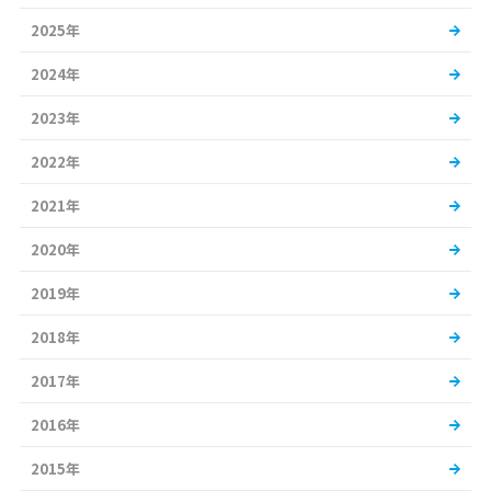
2025年
2024年
2023年
2022年
2021年
2020年
2019年
2018年
2017年
2016年
2015年