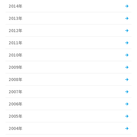
2014年
2013年
2012年
2011年
2010年
2009年
2008年
2007年
2006年
2005年
2004年