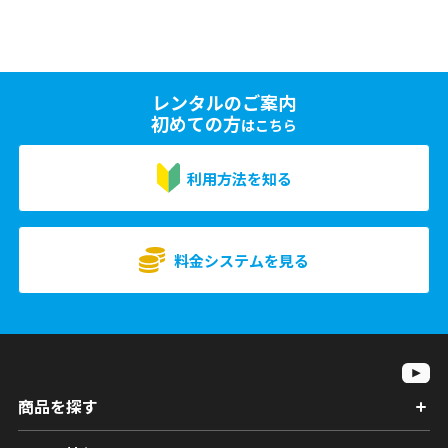
レンタルのご案内
初めての方
はこちら
利用方法を知る
料金システムを見る
商品を探す