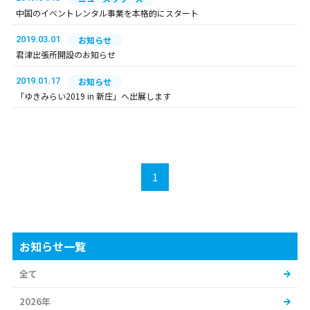
中国のイベントレンタル事業を本格的にスタート
2019.03.01
お知らせ
君津出張所開設のお知らせ
2019.01.17
お知らせ
「ゆきみらい2019 in 新庄」へ出展します
1
お知らせ一覧
全て
2026年