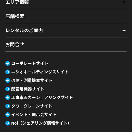
エリア情報
店舗検索
レンタルのご案内
お問合せ
コーポレートサイト
ニシオホールディングスサイト
通信・測量機器サイト
配管用機器サイト
工事車両カーシェアリングサイト
タワークレーンサイト
イベント・展示会サイト
Nol（シェアリング情報サイト）