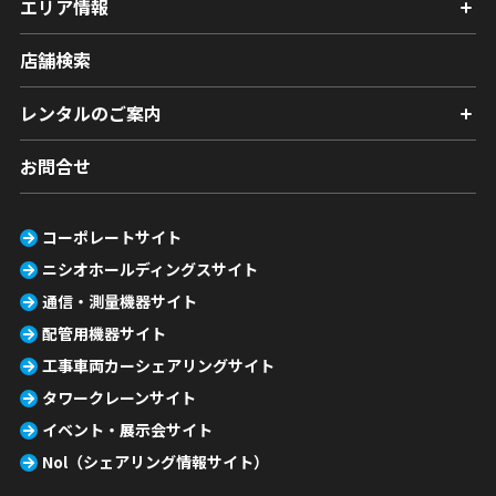
エリア情報
店舗検索
レンタルのご案内
お問合せ
コーポレートサイト
ニシオホールディングスサイト
通信・測量機器サイト
配管用機器サイト
工事車両カーシェアリングサイト
タワークレーンサイト
イベント・展示会サイト
Nol（シェアリング情報サイト）