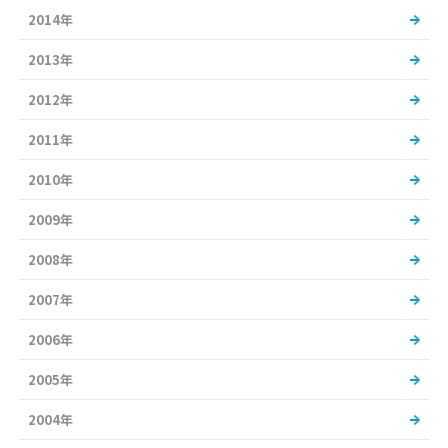
2014年
2013年
2012年
2011年
2010年
2009年
2008年
2007年
2006年
2005年
2004年