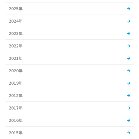
2025年
2024年
2023年
2022年
2021年
2020年
2019年
2018年
2017年
2016年
2015年