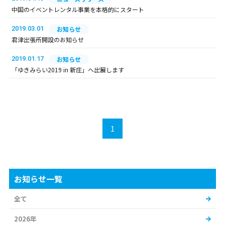
中国のイベントレンタル事業を本格的にスタート
2019.03.01
お知らせ
君津出張所開設のお知らせ
2019.01.17
お知らせ
「ゆきみらい2019 in 新庄」へ出展します
1
お知らせ一覧
全て
2026年