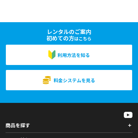
レンタルのご案内
初めての方
はこちら
利用方法を知る
料金システムを見る
商品を探す