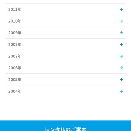
2011年
2010年
2009年
2008年
2007年
2006年
2005年
2004年
レンタルのご案内