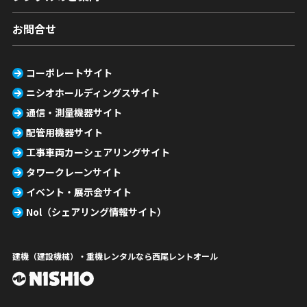
お問合せ
コーポレートサイト
ニシオホールディングスサイト
通信・測量機器サイト
配管用機器サイト
工事車両カーシェアリングサイト
タワークレーンサイト
イベント・展示会サイト
Nol（シェアリング情報サイト）
建機（建設機械）・重機レンタルなら西尾レントオール