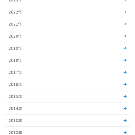
2022年
2021年
2020年
2019年
2018年
2017年
2016年
2015年
2014年
2013年
2012年