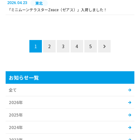
2026.04.23
東北
「ミニムーンテラスターZeace（ゼアス）」入荷しました！
1
2
3
4
5
お知らせ一覧
全て
2026年
2025年
2024年
2023年