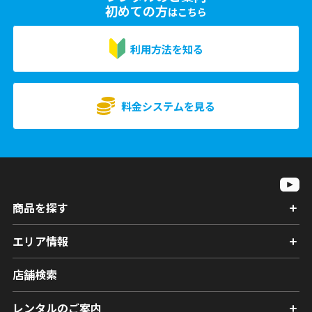
初めての方
はこちら
利用方法を知る
料金システムを見る
商品を探す
エリア情報
店舗検索
レンタルのご案内